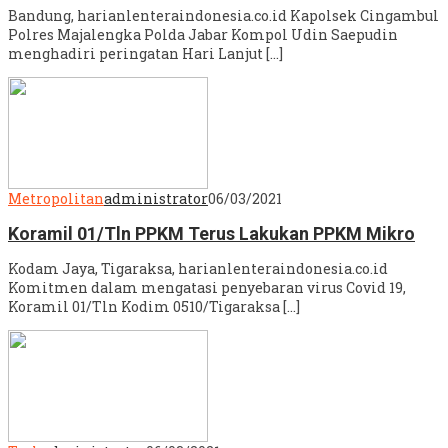
Bandung, harianlenteraindonesia.co.id Kapolsek Cingambul
Polres Majalengka Polda Jabar Kompol Udin Saepudin
menghadiri peringatan Hari Lanjut […]
Metropolitan
administrator
06/03/2021
Koramil 01/Tln PPKM Terus Lakukan PPKM Mikro
Kodam Jaya, Tigaraksa, harianlenteraindonesia.co.id
Komitmen dalam mengatasi penyebaran virus Covid 19,
Koramil 01/Tln Kodim 0510/Tigaraksa […]