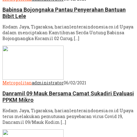
Babinsa Bojongnaka Pantau Penyerahan Bantuan
Bibit Lele
Kodam Jaya, Tigaraksa, harianlenteraindonesia.co.id Upaya
dalam menciptakan Kamtibmas Serda Untung Babinsa
Bojongnangka Koramil 02 Curug, […]
Metropolitan
administrator
06/02/2021
Danramil 09 Mauk Bersama Camat Sukadiri Evaluasi
PPKM Mikro
Kodam Jaya, Tigaraksa, harianlenteraindonesia.co.id Upaya
terus melakukan pemutusan penyebaran virus Covid 19,
Danramil 09/Mauk Kodim […]