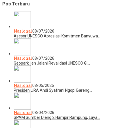
Pos Terbaru
Nasional
08/07/2026
Asesor UNESCO Apresiasi Komitmen Banyuwa…
Nasional
08/07/2026
Geopark Ijen Jalani Revalidasi UNESCO Gl…
Nasional
08/05/2026
Presiden LIRA Andi Syafrani Ngopi Bareng…
Nasional
08/04/2026
SPAM Sumber Dieng 2 Hampir Rampung, Laya…