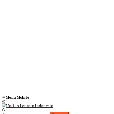
Menu Mobile