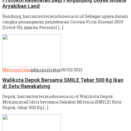
Aryakiban Land
Bandung, harianlenteraindonesia.co.id Sebagai upaya dalam
rangka penanganan penyebaran Corona Virus Disease 2019
(Covid-19), jajaran Personil […]
Metropolitan
administrator
06/02/2021
Walikota Depok Bersama SMILE Tebar 500 Kg Ikan
di Setu Rawakalong
Depok, harianlenteraindonesia.co.id Walikota Depok
Mohammad Idris bersama Sahabat Milenia (SMILE) Kota
Depok, tebar 500 Kg […]