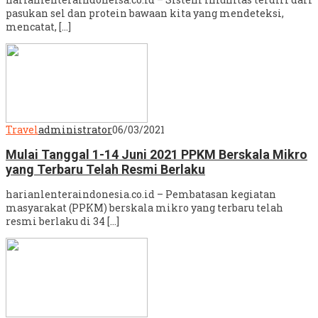
pasukan sel dan protein bawaan kita yang mendeteksi,
mencatat, […]
Travel
administrator
06/03/2021
Mulai Tanggal 1-14 Juni 2021 PPKM Berskala Mikro
yang Terbaru Telah Resmi Berlaku
harianlenteraindonesia.co.id – Pembatasan kegiatan
masyarakat (PPKM) berskala mikro yang terbaru telah
resmi berlaku di 34 […]