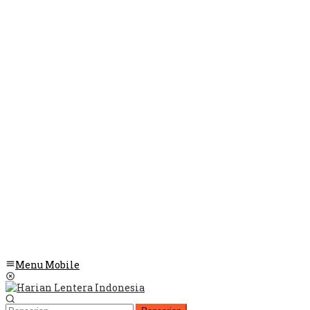
Menu Mobile