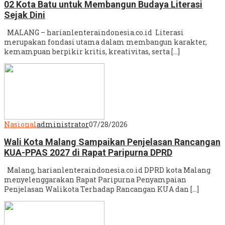
02 Kota Batu untuk Membangun Budaya Literasi
Sejak Dini
MALANG – harianlenteraindonesia.co.id Literasi
merupakan fondasi utama dalam membangun karakter,
kemampuan berpikir kritis, kreativitas, serta […]
Nasional
administrator
07/28/2026
Wali Kota Malang Sampaikan Penjelasan Rancangan
KUA-PPAS 2027 di Rapat Paripurna DPRD
Malang, harianlenteraindonesia.co.id DPRD kota Malang
menyelenggarakan Rapat Paripurna Penyampaian
Penjelasan Walikota Terhadap Rancangan KUA dan […]