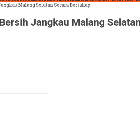
Jangkau Malang Selatan Secara Bertahap
 Bersih Jangkau Malang Selata