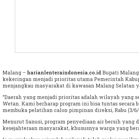
Malang –
harianlenteraindonesia.co.id
Bupati Malang
kekeringan menjadi prioritas utama Pemerintah Kabu
menjangkau masyarakat di kawasan Malang Selatan ya
“Daerah yang menjadi prioritas adalah wilayah yang 
Wetan. Kami berharap program ini bisa tuntas secara 
membuka pelatihan calon pimpinan direksi, Rabu (3/6/
Menurut Sanusi, program penyediaan air bersih yang 
kesejahteraan masyarakat, khususnya warga yang bera