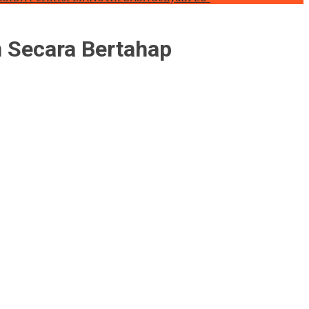
n Secara Bertahap