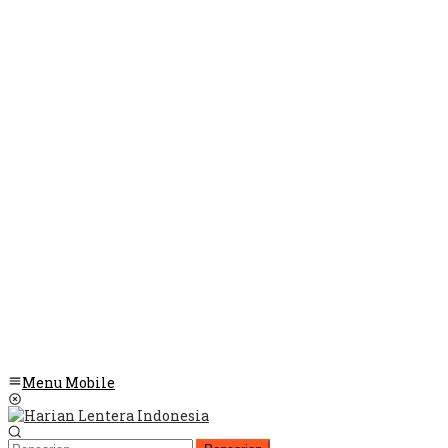
Menu Mobile