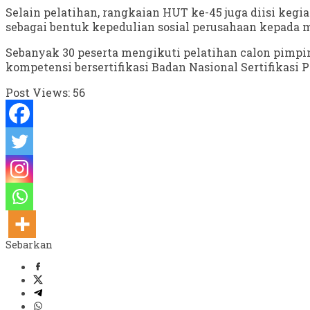
Selain pelatihan, rangkaian HUT ke-45 juga diisi ke
sebagai bentuk kepedulian sosial perusahaan kepada 
Sebanyak 30 peserta mengikuti pelatihan calon pimpi
kompetensi bersertifikasi Badan Nasional Sertifikasi
Post Views:
56
Sebarkan