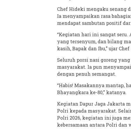
Chef Hideki mengaku senang da
Ia menyampaikan rasa bahagia
mendapat sambutan positif dar
“Kegiatan hari ini sangat seru
yang tersenyum, dan bilang ma
kasih, Bapak dan Ibu,” ujar Chef
Seluruh porsi nasi goreng yan
masyarakat. Ia pun menyampai
dengan penuh semangat.
“Habis! Masakannya mantap, hab
Bhayangkara ke-80,” katanya.
Kegiatan Dapur Jaga Jakarta m
Polri kepada masyarakat. Sel
Polri 2026, kegiatan ini juga
kebersamaan antara Polri dan 