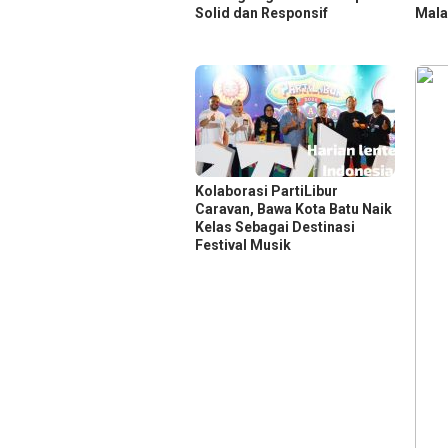
Solid dan Responsif
Mala
Kolaborasi PartiLibur
Caravan, Bawa Kota Batu Naik
Kelas Sebagai Destinasi
Festival Musik