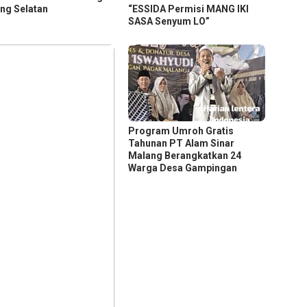
ng Selatan
“ESSIDA Permisi MANG IKI
SASA Senyum LO”
Program Umroh Gratis
Tahunan PT Alam Sinar
Malang Berangkatkan 24
Warga Desa Gampingan