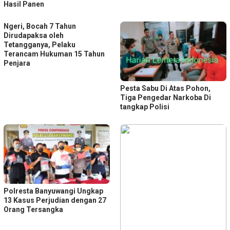
Hasil Panen
Ngeri, Bocah 7 Tahun
Dirudapaksa oleh
Tetangganya, Pelaku
Terancam Hukuman 15 Tahun
Penjara
Pesta Sabu Di Atas Pohon,
Tiga Pengedar Narkoba Di
tangkap Polisi
Polresta Banyuwangi Ungkap
13 Kasus Perjudian dengan 27
Orang Tersangka