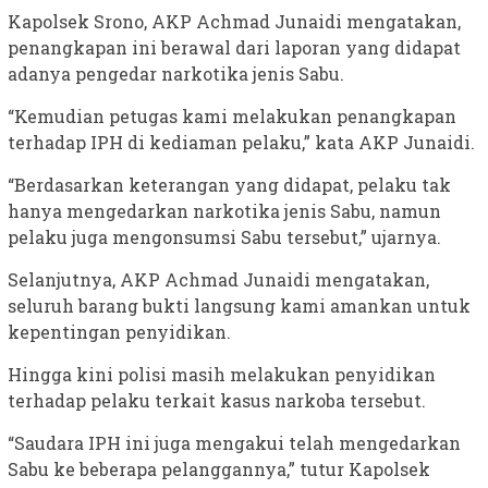
Kapolsek Srono, AKP Achmad Junaidi mengatakan,
penangkapan ini berawal dari laporan yang didapat
adanya pengedar narkotika jenis Sabu.
“Kemudian petugas kami melakukan penangkapan
terhadap IPH di kediaman pelaku,” kata AKP Junaidi.
“Berdasarkan keterangan yang didapat, pelaku tak
hanya mengedarkan narkotika jenis Sabu, namun
pelaku juga mengonsumsi Sabu tersebut,” ujarnya.
Selanjutnya, AKP Achmad Junaidi mengatakan,
seluruh barang bukti langsung kami amankan untuk
kepentingan penyidikan.
Hingga kini polisi masih melakukan penyidikan
terhadap pelaku terkait kasus narkoba tersebut.
“Saudara IPH ini juga mengakui telah mengedarkan
Sabu ke beberapa pelanggannya,” tutur Kapolsek