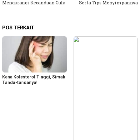
Mengurangi Kecanduan Gula
Serta Tips Menyimpannya
POS TERKAIT
Kena Kolesterol Tinggi, Simak
Tanda-tandanya!