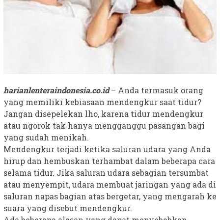
harianlenteraindonesia.co.id
– Anda termasuk orang
yang memiliki kebiasaan mendengkur saat tidur?
Jangan disepelekan lho, karena tidur mendengkur
atau ngorok tak hanya mengganggu pasangan bagi
yang sudah menikah.
Mendengkur terjadi ketika saluran udara yang Anda
hirup dan hembuskan terhambat dalam beberapa cara
selama tidur. Jika saluran udara sebagian tersumbat
atau menyempit, udara membuat jaringan yang ada di
saluran napas bagian atas bergetar, yang mengarah ke
suara yang disebut mendengkur.
Ada beberapa alasan yang dapat menyebabkan