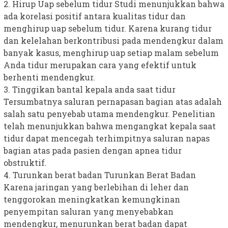
2. Hirup Uap sebelum tidur Studi menunjukkan bahwa
ada korelasi positif antara kualitas tidur dan
menghirup uap sebelum tidur. Karena kurang tidur
dan kelelahan berkontribusi pada mendengkur dalam
banyak kasus, menghirup uap setiap malam sebelum
Anda tidur merupakan cara yang efektif untuk
berhenti mendengkur.
3. Tinggikan bantal kepala anda saat tidur
Tersumbatnya saluran pernapasan bagian atas adalah
salah satu penyebab utama mendengkur. Penelitian
telah menunjukkan bahwa mengangkat kepala saat
tidur dapat mencegah terhimpitnya saluran napas
bagian atas pada pasien dengan apnea tidur
obstruktif.
4. Turunkan berat badan Turunkan Berat Badan
Karena jaringan yang berlebihan di leher dan
tenggorokan meningkatkan kemungkinan
penyempitan saluran yang menyebabkan
mendengkur, menurunkan berat badan dapat