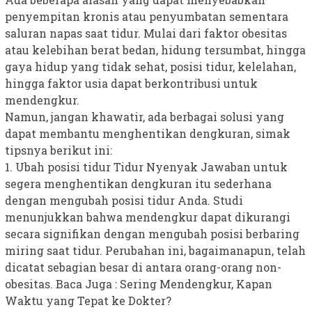
penyempitan kronis atau penyumbatan sementara
saluran napas saat tidur. Mulai dari faktor obesitas
atau kelebihan berat bedan, hidung tersumbat, hingga
gaya hidup yang tidak sehat, posisi tidur, kelelahan,
hingga faktor usia dapat berkontribusi untuk
mendengkur.
Namun, jangan khawatir, ada berbagai solusi yang
dapat membantu menghentikan dengkuran, simak
tipsnya berikut ini:
1. Ubah posisi tidur Tidur Nyenyak Jawaban untuk
segera menghentikan dengkuran itu sederhana
dengan mengubah posisi tidur Anda. Studi
menunjukkan bahwa mendengkur dapat dikurangi
secara signifikan dengan mengubah posisi berbaring
miring saat tidur. Perubahan ini, bagaimanapun, telah
dicatat sebagian besar di antara orang-orang non-
obesitas. Baca Juga : Sering Mendengkur, Kapan
Waktu yang Tepat ke Dokter?