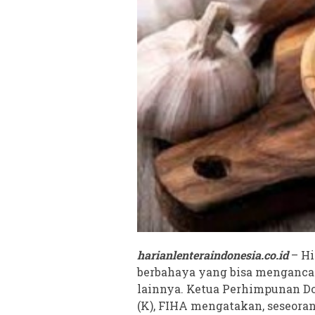
harianlenteraindonesia.co.id
– Hi
berbahaya yang bisa menganca
lainnya. Ketua Perhimpunan Dok
(K), FIHA mengatakan, seseoran