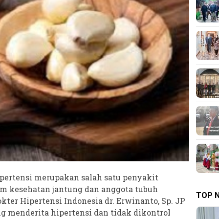
pertensi merupakan salah satu penyakit
m kesehatan jantung dan anggota tubuh
TOP 
ter Hipertensi Indonesia dr. Erwinanto, Sp. JP
g menderita hipertensi dan tidak dikontrol