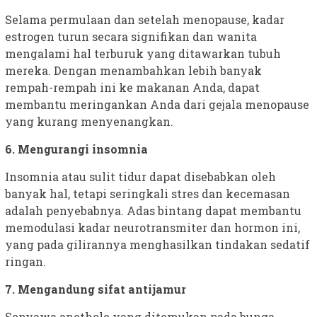
Selama permulaan dan setelah menopause, kadar
estrogen turun secara signifikan dan wanita
mengalami hal terburuk yang ditawarkan tubuh
mereka. Dengan menambahkan lebih banyak
rempah-rempah ini ke makanan Anda, dapat
membantu meringankan Anda dari gejala menopause
yang kurang menyenangkan.
6. Mengurangi insomnia
Insomnia atau sulit tidur dapat disebabkan oleh
banyak hal, tetapi seringkali stres dan kecemasan
adalah penyebabnya. Adas bintang dapat membantu
memodulasi kadar neurotransmiter dan hormon ini,
yang pada gilirannya menghasilkan tindakan sedatif
ringan.
7. Mengandung sifat antijamur
Senyawa anethole yang ditemukan pada bunga