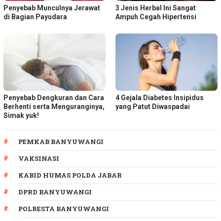
Penyebab Munculnya Jerawat
3 Jenis Herbal Ini Sangat
di Bagian Payudara
Ampuh Cegah Hipertensi
Penyebab Dengkuran dan Cara
4 Gejala Diabetes Insipidus
Berhenti serta Menguranginya,
yang Patut Diwaspadai
Simak yuk!
PEMKAB BANYUWANGI
VAKSINASI
KABID HUMAS POLDA JABAR
DPRD BANYUWANGI
POLRESTA BANYUWANGI