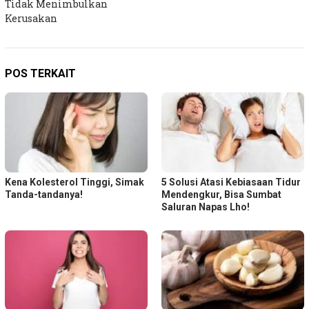
Tidak Menimbulkan
Kerusakan
POS TERKAIT
Kena Kolesterol Tinggi, Simak
5 Solusi Atasi Kebiasaan Tidur
Tanda-tandanya!
Mendengkur, Bisa Sumbat
Saluran Napas Lho!