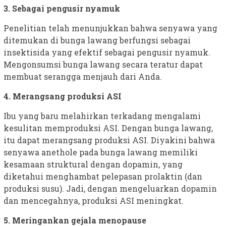
3. Sebagai pengusir nyamuk
Penelitian telah menunjukkan bahwa senyawa yang
ditemukan di bunga lawang berfungsi sebagai
insektisida yang efektif sebagai pengusir nyamuk.
Mengonsumsi bunga lawang secara teratur dapat
membuat serangga menjauh dari Anda.
4. Merangsang produksi ASI
Ibu yang baru melahirkan terkadang mengalami
kesulitan memproduksi ASI. Dengan bunga lawang,
itu dapat merangsang produksi ASI. Diyakini bahwa
senyawa anethole pada bunga lawang memiliki
kesamaan struktural dengan dopamin, yang
diketahui menghambat pelepasan prolaktin (dan
produksi susu). Jadi, dengan mengeluarkan dopamin
dan mencegahnya, produksi ASI meningkat.
5. Meringankan gejala menopause