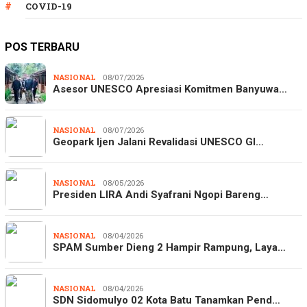
COVID-19
POS TERBARU
NASIONAL
08/07/2026
Asesor UNESCO Apresiasi Komitmen Banyuwa…
NASIONAL
08/07/2026
Geopark Ijen Jalani Revalidasi UNESCO Gl…
NASIONAL
08/05/2026
Presiden LIRA Andi Syafrani Ngopi Bareng…
NASIONAL
08/04/2026
SPAM Sumber Dieng 2 Hampir Rampung, Laya…
NASIONAL
08/04/2026
SDN Sidomulyo 02 Kota Batu Tanamkan Pend…