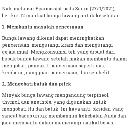
Nah, melansir Epainassist pada Senin (27/9/2021),
berikut 12 manfaat bunga lawang untuk kesehatan.
1. Membantu masalah pencernaan
Bunga lawang dikenal dapat meningkatkan
pencernaan, mengurangi kram dan mengurangi
gejala mual. Mengkonsumsi teh yang dibuat dari
bubuk bunga lawang setelah makan membantu dalam
mengobati penyakit pencernaan seperti gas,
kembung, gangguan pencernaan, dan sembelit.
2. Mengobati batuk dan pilek
Minyak bunga lawang mengandung terpineol,
thymol, dan anethole, yang digunakan untuk
mengobati flu dan batuk. Ini kaya anti-oksidan yang
sangat bagus untuk membangun kekebalan Anda dan
juga membantu dalam memerangi radikal bebas.