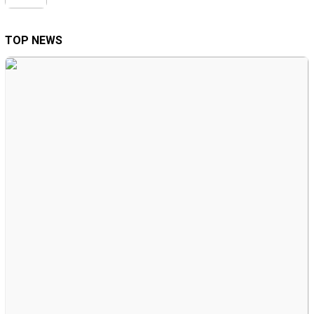
TOP NEWS