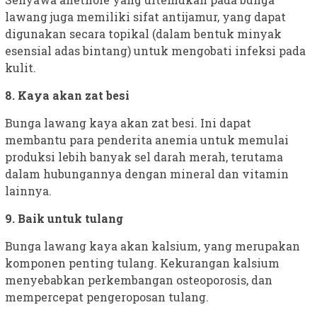
lawang juga memiliki sifat antijamur, yang dapat
digunakan secara topikal (dalam bentuk minyak
esensial adas bintang) untuk mengobati infeksi pada
kulit.
8. Kaya akan zat besi
Bunga lawang kaya akan zat besi. Ini dapat
membantu para penderita anemia untuk memulai
produksi lebih banyak sel darah merah, terutama
dalam hubungannya dengan mineral dan vitamin
lainnya.
9. Baik untuk tulang
Bunga lawang kaya akan kalsium, yang merupakan
komponen penting tulang. Kekurangan kalsium
menyebabkan perkembangan osteoporosis, dan
mempercepat pengeroposan tulang.