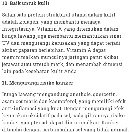
10. Baik untuk kulit
Salah satu protein struktural utama dalam kulit
adalah kolagen, yang membantu menjaga
integritasnya. Vitamin A yang ditemukan dalam
bunga lawang juga membantu memantulkan sinar
UV dan mengurangi kerusakan yang dapat terjadi
akibat paparan berlebihan. Vitamin A dapat
meminimalkan munculnya jaringan parut akibat
jerawat atau stretch mark, dan menambah dimensi
lain pada kesehatan kulit Anda.
11. Mengurangi risiko kanker
Bunga lawang mengandung anethole, quercetin,
asam coumaric dan kaempferol, yang memiliki efek
anti-inflamasi yang kuat. Dengan mengurangi efek
kerusakan oksidatif pada sel, pada gilirannya risiko
kanker yang terjadi dapat diminimalkan. Kanker
ditandai dengan pertumbuhan sel yang tidak normal,