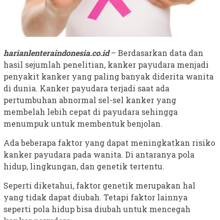
harianlenteraindonesia.co.id
– Berdasarkan data dan
hasil sejumlah penelitian, kanker payudara menjadi
penyakit kanker yang paling banyak diderita wanita
di dunia. Kanker payudara terjadi saat ada
pertumbuhan abnormal sel-sel kanker yang
membelah lebih cepat di payudara sehingga
menumpuk untuk membentuk benjolan.
Ada beberapa faktor yang dapat meningkatkan risiko
kanker payudara pada wanita. Di antaranya pola
hidup, lingkungan, dan genetik tertentu.
Seperti diketahui, faktor genetik merupakan hal
yang tidak dapat diubah. Tetapi faktor lainnya
seperti pola hidup bisa diubah untuk mencegah