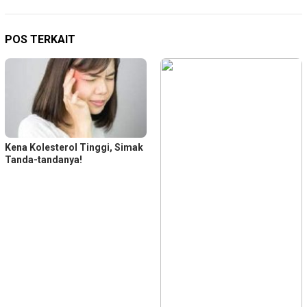
POS TERKAIT
Kena Kolesterol Tinggi, Simak
Tanda-tandanya!