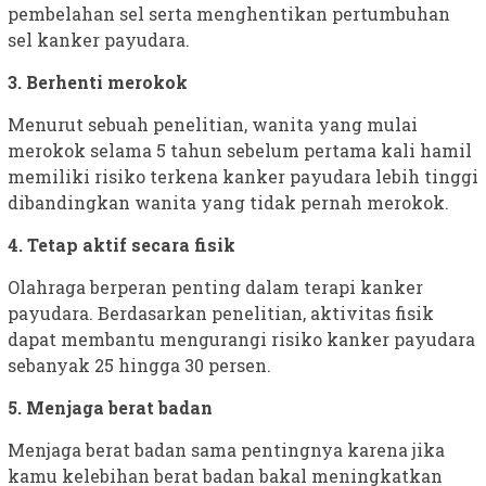
pembelahan sel serta menghentikan pertumbuhan
sel kanker payudara.
3. Berhenti merokok
Menurut sebuah penelitian, wanita yang mulai
merokok selama 5 tahun sebelum pertama kali hamil
memiliki risiko terkena kanker payudara lebih tinggi
dibandingkan wanita yang tidak pernah merokok.
4. Tetap aktif secara fisik
Olahraga berperan penting dalam terapi kanker
payudara. Berdasarkan penelitian, aktivitas fisik
dapat membantu mengurangi risiko kanker payudara
sebanyak 25 hingga 30 persen.
5. Menjaga berat badan
Menjaga berat badan sama pentingnya karena jika
kamu kelebihan berat badan bakal meningkatkan