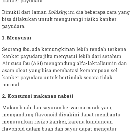
kanker payudara.
Dinukil dari laman
Boldsky
, ini dia beberapa cara yang
bisa dilakukan untuk mengurangi risiko kanker
payudara.
1. Menyusui
Seorang ibu, ada kemungkinan lebih rendah terkena
kanker payudara jika menyusui lebih dari setahun.
Air susu ibu (ASI) mengandung alfa-laktalbumin dan
asam oleat yang bisa membatasi kemampuan sel
kanker payudara untuk bertindak secara tidak
normal.
2. Konsumsi makanan nabati
Makan buah dan sayuran berwarna cerah yang
mengandung flavonoid diyakini dapat membantu
menurunkan risiko kanker, karena kandungan
flavonoid dalam buah dan sayur dapat mengatur