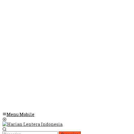
Menu Mobile