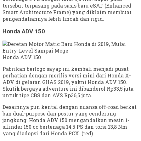
tersebut terpasang pada sasis baru eSAF (Enhanced
Smart Architecture Frame) yang diklaim membuat
pengendaliannya lebih lincah dan rigid.
Honda ADV 150
Honda ADV 150
Pabrikan berlogo sayap ini kembali menjadi pusat
perhatian dengan merilis versi mini dari Honda X-
ADV di gelaran GIIAS 2019, yakni Honda ADV 150.
Skutik bergaya adventure ini dibanderol Rp33,5 juta
untuk tipe CBS dan AVS Rp36,5 juta.
Desainnya pun kental dengan nuansa off-road berkat
ban dual-purpose dan postur yang cenderung
jangkung. Honda ADV 150 mengandalkan mesin 1-
silinder 150 cc bertenaga 14,5 PS dan torsi 13,8 Nm
yang diadopsi dari Honda PCX. (red)