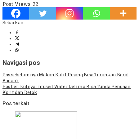
Post Views:
22
Sebarkan
Navigasi pos
Pos sebelumnya
Makan Kulit Pisang Bisa Turunkan Berat
Badan?
Pos berikutnya
Infused Water Delima Bisa Tunda Penuaan
Kulit dan Detok
Pos terkait