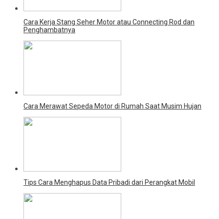
Cara Kerja Stang Seher Motor atau Connecting Rod dan
Penghambatnya
Cara Merawat Sepeda Motor di Rumah Saat Musim Hujan
Tips Cara Menghapus Data Pribadi dari Perangkat Mobil