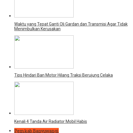
Waktu yang Tepat Ganti Oli Gardan dan Transmisi Agar Tidak
Menimbulkan Kerusakan
Tips Hindari Ban Motor Hilang Traksi Berujung Celaka
Kenali 4 Tanda Air Radiator Mobil Habis
Pemkab Banyuwangi