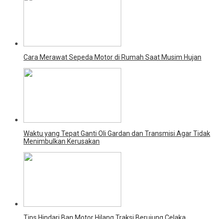
Cara Merawat Sepeda Motor di Rumah Saat Musim Hujan
Waktu yang Tepat Ganti Oli Gardan dan Transmisi Agar Tidak
Menimbulkan Kerusakan
Tips Hindari Ban Motor Hilang Traksi Berujung Celaka