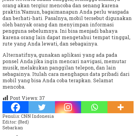
orang akan tergiur mencoba dan senang karena
praktis.’Namun, bagaimanapun Anda perlu waspada
dan berhati-hati. Pasalnya, mobil tersebut digunakan
oleh banyak orang dan menyimpan informasi
pengguna sebelumnya. Ini bisa menjadi bahaya
karena orang lain dapat mengetahui tempat tinggal,
rute yang Anda lewati, dan sebagainya.
Alternatifnya, gunakan aplikasi yang ada pada
ponsel Anda jika ingin mencari navigasi, memutar
musik, melakukan panggilan telepon, dan lain
sebagainya. Itulah cara menghapus data pribadi dari
mobil yang bisa Anda coba terapkan. Selamat
mencoba.
Post Views:
37
Penulis: CNN Indonesia
Editor: (Red)
Sebarkan