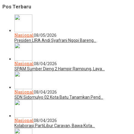
Pos Terbaru
Nasional
08/05/2026
Presiden LIRA Andi Syafrani Ngopi Bareng…
Nasional
08/04/2026
SPAM Sumber Dieng 2 Hampir Rampung, Laya…
Nasional
08/04/2026
SDN Sidomulyo 02 Kota Batu Tanamkan Pend…
Nasional
08/04/2026
Kolaborasi PartiLibur Caravan, Bawa Kota…