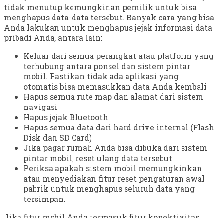
tidak menutup kemungkinan pemilik untuk bisa
menghapus data-data tersebut. Banyak cara yang bisa
Anda lakukan untuk menghapus jejak informasi data
pribadi Anda, antara lain:
Keluar dari semua perangkat atau platform yang
terhubung antara ponsel dan sistem pintar
mobil. Pastikan tidak ada aplikasi yang
otomatis bisa memasukkan data Anda kembali
Hapus semua rute map dan alamat dari sistem
navigasi
Hapus jejak Bluetooth
Hapus semua data dari hard drive internal (Flash
Disk dan SD Card)
Jika pagar rumah Anda bisa dibuka dari sistem
pintar mobil, reset ulang data tersebut
Periksa apakah sistem mobil memungkinkan
atau menyediakan fitur reset pengaturan awal
pabrik untuk menghapus seluruh data yang
tersimpan.
Jika fitur mobil Anda termasuk fitur konektivitas