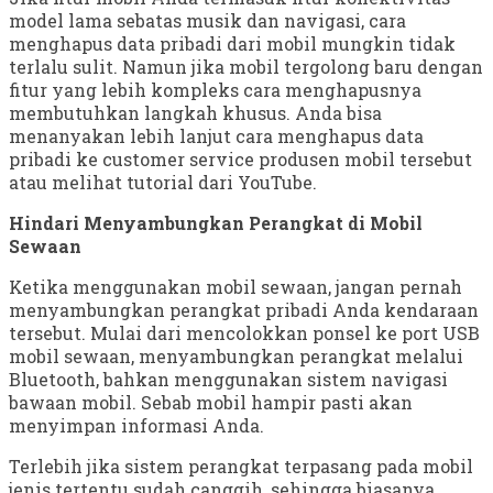
model lama sebatas musik dan navigasi, cara
menghapus data pribadi dari mobil mungkin tidak
terlalu sulit. Namun jika mobil tergolong baru dengan
fitur yang lebih kompleks cara menghapusnya
membutuhkan langkah khusus. Anda bisa
menanyakan lebih lanjut cara menghapus data
pribadi ke customer service produsen mobil tersebut
atau melihat tutorial dari YouTube.
Hindari Menyambungkan Perangkat di Mobil
Sewaan
Ketika menggunakan mobil sewaan, jangan pernah
menyambungkan perangkat pribadi Anda kendaraan
tersebut. Mulai dari mencolokkan ponsel ke port USB
mobil sewaan, menyambungkan perangkat melalui
Bluetooth, bahkan menggunakan sistem navigasi
bawaan mobil. Sebab mobil hampir pasti akan
menyimpan informasi Anda.
Terlebih jika sistem perangkat terpasang pada mobil
jenis tertentu sudah canggih, sehingga biasanya