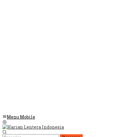
Menu Mobile