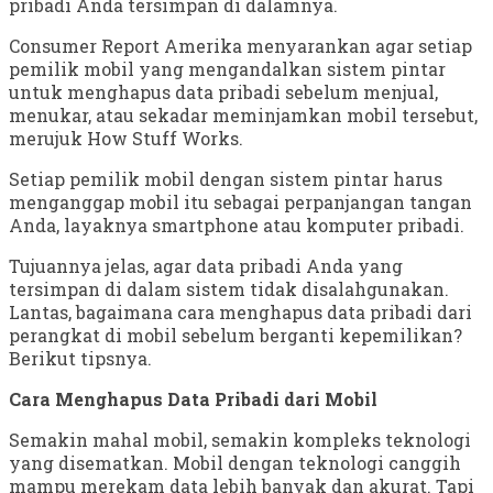
pribadi Anda tersimpan di dalamnya.
Consumer Report Amerika menyarankan agar setiap
pemilik mobil yang mengandalkan sistem pintar
untuk menghapus data pribadi sebelum menjual,
menukar, atau sekadar meminjamkan mobil tersebut,
merujuk How Stuff Works.
Setiap pemilik mobil dengan sistem pintar harus
menganggap mobil itu sebagai perpanjangan tangan
Anda, layaknya smartphone atau komputer pribadi.
Tujuannya jelas, agar data pribadi Anda yang
tersimpan di dalam sistem tidak disalahgunakan.
Lantas, bagaimana cara menghapus data pribadi dari
perangkat di mobil sebelum berganti kepemilikan?
Berikut tipsnya.
Cara Menghapus Data Pribadi dari Mobil
Semakin mahal mobil, semakin kompleks teknologi
yang disematkan. Mobil dengan teknologi canggih
mampu merekam data lebih banyak dan akurat. Tapi