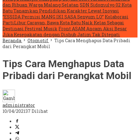
dan Ribuan Warga Malang Selatan
SDN Sidomulyo 02 Kota
Batu Tanamkan Pendidikan Karakter Lewat Inovasi
“ESSIDA Permisi MANG IKI SASA Senyum LO”
Kolaborasi
PartiLibur Caravan, Bawa Kota Batu Naik Kelas Sebagai
Destinasi Festival Musik
Front ASAM Ancam Aksi Besar
Jika Kesepakatan dengan Dishub Jatim Tak Ditepati
Beranda
Otomotif
Tips Cara Menghapus Data Pribadi
dari Perangkat Mobil
Tips Cara Menghapus Data
Pribadi dari Perangkat Mobil
administrator
10/04/2021
37 Dilihat