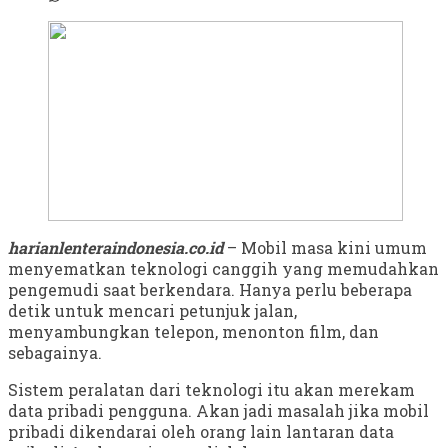
harianlenteraindonesia.co.id
– Mobil masa kini umum
menyematkan teknologi canggih yang memudahkan
pengemudi saat berkendara. Hanya perlu beberapa
detik untuk mencari petunjuk jalan,
menyambungkan telepon, menonton film, dan
sebagainya.
Sistem peralatan dari teknologi itu akan merekam
data pribadi pengguna. Akan jadi masalah jika mobil
pribadi dikendarai oleh orang lain lantaran data