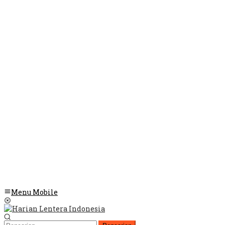
Menu Mobile