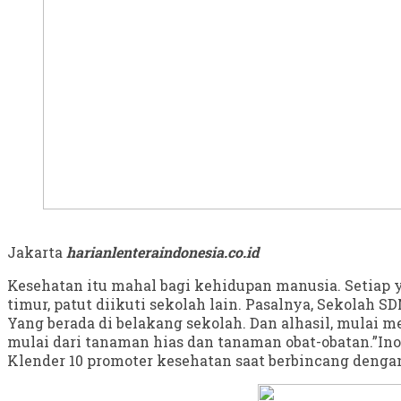
Jakarta
harianlenteraindonesia.co.id
Kesehatan itu mahal bagi kehidupan manusia. Setiap y
timur, patut diikuti sekolah lain. Pasalnya, Sekolah 
Yang berada di belakang sekolah. Dan alhasil, mulai
mulai dari tanaman hias dan tanaman obat-obatan.”Ino
Klender 10 promoter kesehatan saat berbincang dengan 