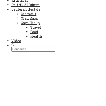
Kriminal
Politik & Hukum
Lentera Lifestyle
Otomotif
Olah Raga
Gaya Hidup
Travel
Food
Health
Video