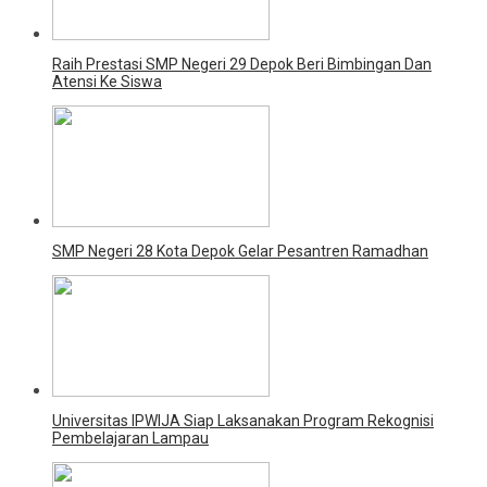
Raih Prestasi SMP Negeri 29 Depok Beri Bimbingan Dan
Atensi Ke Siswa
SMP Negeri 28 Kota Depok Gelar Pesantren Ramadhan
Universitas IPWIJA Siap Laksanakan Program Rekognisi
Pembelajaran Lampau