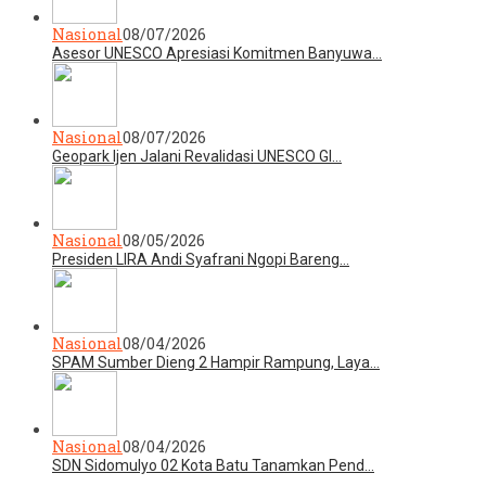
Nasional
08/07/2026
Asesor UNESCO Apresiasi Komitmen Banyuwa…
Nasional
08/07/2026
Geopark Ijen Jalani Revalidasi UNESCO Gl…
Nasional
08/05/2026
Presiden LIRA Andi Syafrani Ngopi Bareng…
Nasional
08/04/2026
SPAM Sumber Dieng 2 Hampir Rampung, Laya…
Nasional
08/04/2026
SDN Sidomulyo 02 Kota Batu Tanamkan Pend…