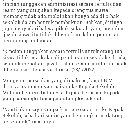
rincian tunggakan administrasi secara tertulis dan
resmi yang ditujukan kepada orang tua siswa
memang tidak ada, melainkan hanya ada di pihak
sekolah dalam bentuk pembukuan. Bahkan, dirinya
juga menyadari bahwa pihak sekolah yang menahan
ijazah siswa itu tidak dibenarkan dalam peraturan
perundang-undangan.
“Rincian tunggakan secara tertulis untuk orang tua
siswa tidak ada, kalau di pembukuan sekolah sih ada,
sekolah menahan ijazah kalau secara peraturan tidak
dibenarkan.”Jelasnya, Jum’at (28/1/2022)
Mengenai persoalan yang dimaksud, lanjut B.M,
dirinya akan menyampaikan ke Kepala Sekolah.
Melalui Lentera Indonesia, Ia juga berpesan kepada
yang bersangkutan agar datang ke sekolah.
“Nanti akan saya sampaikan persoalan ini ke Kepala
Sekolah, coba hari senin yang bersangkutan datang
ke sekolah.”Imbuhnya.