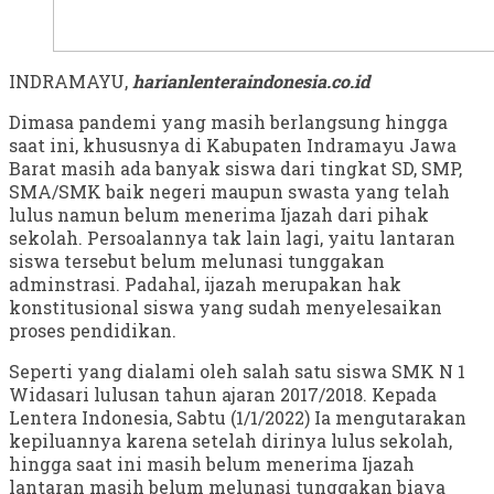
INDRAMAYU,
harianlenteraindonesia.co.id
Dimasa pandemi yang masih berlangsung hingga
saat ini, khususnya di Kabupaten Indramayu Jawa
Barat masih ada banyak siswa dari tingkat SD, SMP,
SMA/SMK baik negeri maupun swasta yang telah
lulus namun belum menerima Ijazah dari pihak
sekolah. Persoalannya tak lain lagi, yaitu lantaran
siswa tersebut belum melunasi tunggakan
adminstrasi. Padahal, ijazah merupakan hak
konstitusional siswa yang sudah menyelesaikan
proses pendidikan.
Seperti yang dialami oleh salah satu siswa SMK N 1
Widasari lulusan tahun ajaran 2017/2018. Kepada
Lentera Indonesia, Sabtu (1/1/2022) Ia mengutarakan
kepiluannya karena setelah dirinya lulus sekolah,
hingga saat ini masih belum menerima Ijazah
lantaran masih belum melunasi tunggakan biaya