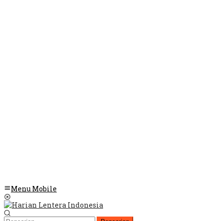
Menu Mobile