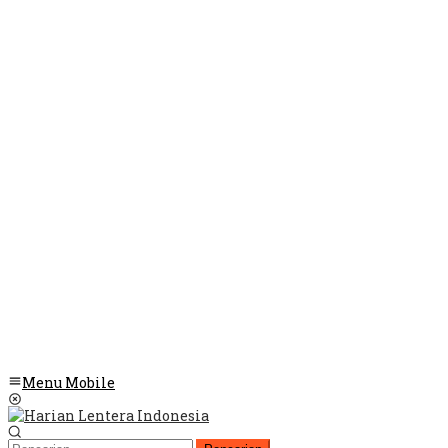
Menu Mobile