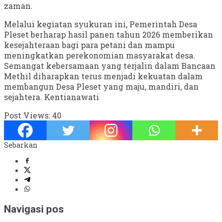
zaman.
Melalui kegiatan syukuran ini, Pemerintah Desa
Pleset berharap hasil panen tahun 2026 memberikan
kesejahteraan bagi para petani dan mampu
meningkatkan perekonomian masyarakat desa.
Semangat kebersamaan yang terjalin dalam Bancaan
Methil diharapkan terus menjadi kekuatan dalam
membangun Desa Pleset yang maju, mandiri, dan
sejahtera. Kentianawati
Post Views:
40
Sebarkan
Navigasi pos