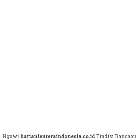
Ngawi.
harianlenteraindonesia.co.id
Tradisi Bancaan