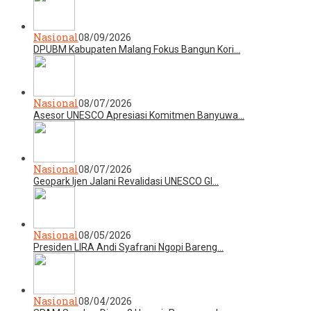
Nasional
08/09/2026
DPUBM Kabupaten Malang Fokus Bangun Kori…
Nasional
08/07/2026
Asesor UNESCO Apresiasi Komitmen Banyuwa…
Nasional
08/07/2026
Geopark Ijen Jalani Revalidasi UNESCO Gl…
Nasional
08/05/2026
Presiden LIRA Andi Syafrani Ngopi Bareng…
Nasional
08/04/2026