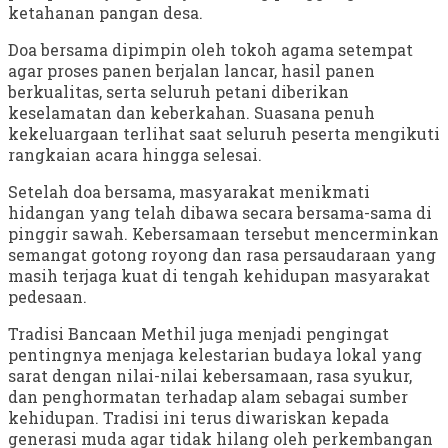
ketahanan pangan desa.
Doa bersama dipimpin oleh tokoh agama setempat
agar proses panen berjalan lancar, hasil panen
berkualitas, serta seluruh petani diberikan
keselamatan dan keberkahan. Suasana penuh
kekeluargaan terlihat saat seluruh peserta mengikuti
rangkaian acara hingga selesai.
Setelah doa bersama, masyarakat menikmati
hidangan yang telah dibawa secara bersama-sama di
pinggir sawah. Kebersamaan tersebut mencerminkan
semangat gotong royong dan rasa persaudaraan yang
masih terjaga kuat di tengah kehidupan masyarakat
pedesaan.
Tradisi Bancaan Methil juga menjadi pengingat
pentingnya menjaga kelestarian budaya lokal yang
sarat dengan nilai-nilai kebersamaan, rasa syukur,
dan penghormatan terhadap alam sebagai sumber
kehidupan. Tradisi ini terus diwariskan kepada
generasi muda agar tidak hilang oleh perkembangan