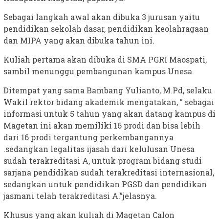
Sebagai langkah awal akan dibuka 3 jurusan yaitu
pendidikan sekolah dasar, pendidikan keolahragaan
dan MIPA yang akan dibuka tahun ini.
Kuliah pertama akan dibuka di SMA PGRI Maospati,
sambil menunggu pembangunan kampus Unesa.
Ditempat yang sama Bambang Yulianto, M.Pd, selaku
Wakil rektor bidang akademik mengatakan, ” sebagai
informasi untuk 5 tahun yang akan datang kampus di
Magetan ini akan memiliki 16 prodi dan bisa lebih
dari 16 prodi tergantung perkembangannya
.sedangkan legalitas ijasah dari kelulusan Unesa
sudah terakreditasi A, untuk program bidang studi
sarjana pendidikan sudah terakreditasi internasional,
sedangkan untuk pendidikan PGSD dan pendidikan
jasmani telah terakreditasi A.”jelasnya.
Khusus yang akan kuliah di Magetan Calon