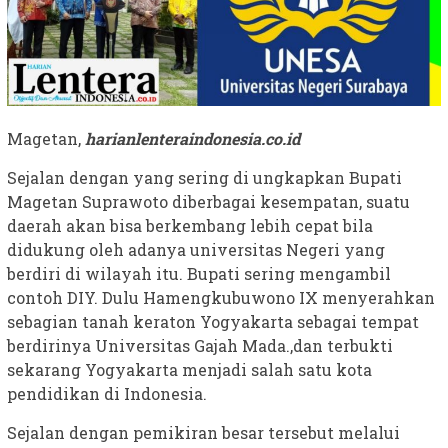
Magetan,
harianlenteraindonesia.co.id
Sejalan dengan yang sering di ungkapkan Bupati
Magetan Suprawoto diberbagai kesempatan, suatu
daerah akan bisa berkembang lebih cepat bila
didukung oleh adanya universitas Negeri yang
berdiri di wilayah itu. Bupati sering mengambil
contoh DIY. Dulu Hamengkubuwono IX menyerahkan
sebagian tanah keraton Yogyakarta sebagai tempat
berdirinya Universitas Gajah Mada.,dan terbukti
sekarang Yogyakarta menjadi salah satu kota
pendidikan di Indonesia.
Sejalan dengan pemikiran besar tersebut melalui