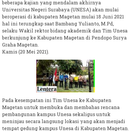
beberapa kajian yang mendalam akhirnya
Universitas Negeri Surabaya (UNESA) akan mulai
beroperasi di kabupaten Magetan mulai 18 Juni 2021
hal ini terungkap saat Bambang Yulianto, M.Pd,
selaku Wakil rektor bidang akademik dan Tim Unesa
berkunjung ke Kabupaten Magetan di Pendopo Surya
Graha Magetan.
Kamis (20 Mei 2021).
Pada kesempatan ini Tim Unesa ke Kabupaten
Magetan untuk membuka dan membahas rencana
pembangunan kampus Unesa sekaligus untuk
meninjau secara langsung lokasi yang akan menjadi
tempat gedung kampus Unesa di Kabupaten Magetan.