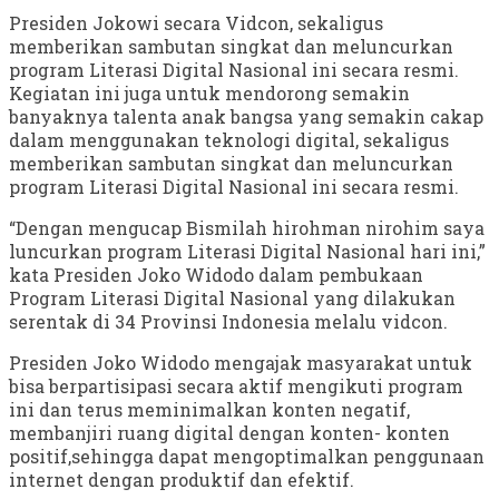
Presiden Jokowi secara Vidcon, sekaligus
memberikan sambutan singkat dan meluncurkan
program Literasi Digital Nasional ini secara resmi.
Kegiatan ini juga untuk mendorong semakin
banyaknya talenta anak bangsa yang semakin cakap
dalam menggunakan teknologi digital, sekaligus
memberikan sambutan singkat dan meluncurkan
program Literasi Digital Nasional ini secara resmi.
“Dengan mengucap Bismilah hirohman nirohim saya
luncurkan program Literasi Digital Nasional hari ini,”
kata Presiden Joko Widodo dalam pembukaan
Program Literasi Digital Nasional yang dilakukan
serentak di 34 Provinsi Indonesia melalu vidcon.
Presiden Joko Widodo mengajak masyarakat untuk
bisa berpartisipasi secara aktif mengikuti program
ini dan terus meminimalkan konten negatif,
membanjiri ruang digital dengan konten- konten
positif,sehingga dapat mengoptimalkan penggunaan
internet dengan produktif dan efektif.