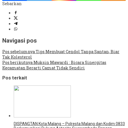
Sebarkan
Navigasi pos
Pos sebelumnya
Tips Membuat Cendol Tanpa Santan, Biar
Tak Kolesterol
Pos berikutnya
Muksin Mawardi : Bicara Sinergitas
Kecamatan Berarti Camat Tidak Sendiri
Pos terkait
DISPANGTAN Kota Malang – Polresta Malang dan Kodim 0833