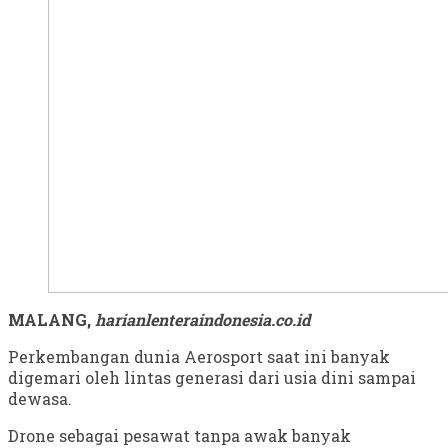
MALANG,
harianlenteraindonesia.co.id
Perkembangan dunia Aerosport saat ini banyak
digemari oleh lintas generasi dari usia dini sampai
dewasa.
Drone sebagai pesawat tanpa awak banyak