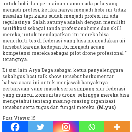
untuk hobi dan permainan namun ada pula yang
menjadi profesi, ketika hanya menjadi hobi ini tidak
masalah tapi kalau sudah menjadi profesi ini ada
regulasinya. Salah satunya adalah dengan memiliki
sertifikasi sebagai tanda profesionalisme dan skill
mereka, untuk mendapatkan itu mereka bisa
mengikuti tes di federasi yang bisa mengadakan uji
tersebut karena kedepan itu menjadi acuan
kompetensi mereka sebagai pilot drone profesional ”
terangnya.
Di sisi lain Arya Dega sebagai ketua penyelenggara
sekaligus host talk show tersebut berkomentar
bahwa acara ini untuk menjawab banyaknya
pertanyaan yang masuk serta simpang siur federasi
yang muncul komunitas drone, sehingga mereka bisa
mengetahui tentang masing-masing organisasi
tersebut serta tugas dan fungsi mereka.
(M.yus)
Post Views:
15