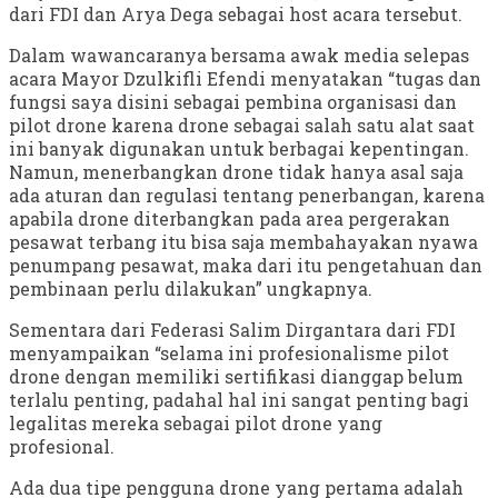
dari FDI dan Arya Dega sebagai host acara tersebut.
Dalam wawancaranya bersama awak media selepas
acara Mayor Dzulkifli Efendi menyatakan “tugas dan
fungsi saya disini sebagai pembina organisasi dan
pilot drone karena drone sebagai salah satu alat saat
ini banyak digunakan untuk berbagai kepentingan.
Namun, menerbangkan drone tidak hanya asal saja
ada aturan dan regulasi tentang penerbangan, karena
apabila drone diterbangkan pada area pergerakan
pesawat terbang itu bisa saja membahayakan nyawa
penumpang pesawat, maka dari itu pengetahuan dan
pembinaan perlu dilakukan” ungkapnya.
Sementara dari Federasi Salim Dirgantara dari FDI
menyampaikan “selama ini profesionalisme pilot
drone dengan memiliki sertifikasi dianggap belum
terlalu penting, padahal hal ini sangat penting bagi
legalitas mereka sebagai pilot drone yang
profesional.
Ada dua tipe pengguna drone yang pertama adalah