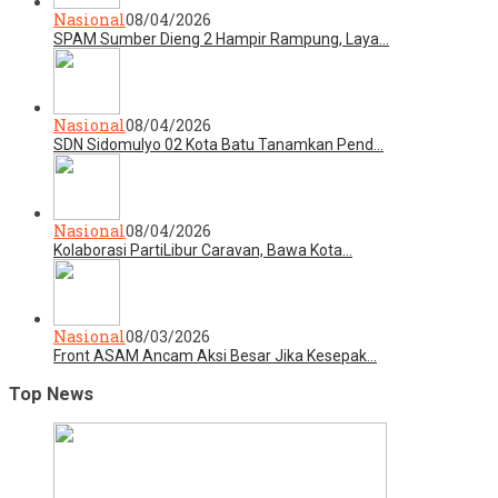
Nasional
08/04/2026
SPAM Sumber Dieng 2 Hampir Rampung, Laya…
Nasional
08/04/2026
SDN Sidomulyo 02 Kota Batu Tanamkan Pend…
Nasional
08/04/2026
Kolaborasi PartiLibur Caravan, Bawa Kota…
Nasional
08/03/2026
Front ASAM Ancam Aksi Besar Jika Kesepak…
Top News