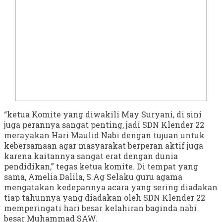
“ketua Komite yang diwakili May Suryani, di sini
juga perannya sangat penting, jadi SDN Klender 22
merayakan Hari Maulid Nabi dengan tujuan untuk
kebersamaan agar masyarakat berperan aktif juga
karena kaitannya sangat erat dengan dunia
pendidikan,” tegas ketua komite. Di tempat yang
sama, Amelia Dalila, S.Ag Selaku guru agama
mengatakan kedepannya acara yang sering diadakan
tiap tahunnya yang diadakan oleh SDN Klender 22
memperingati hari besar kelahiran baginda nabi
besar Muhammad SAW.