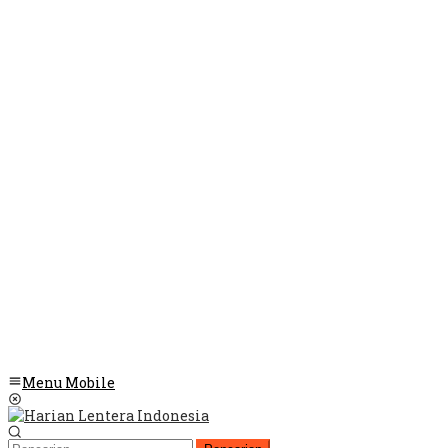
Menu Mobile