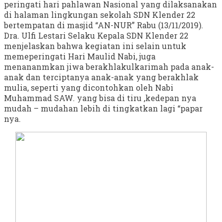
peringati hari pahlawan Nasional yang dilaksanakan
di halaman lingkungan sekolah SDN Klender 22
bertempatan di masjid “AN-NUR” Rabu (13/11/2019).
Dra. Ulfi Lestari Selaku Kepala SDN Klender 22
menjelaskan bahwa kegiatan ini selain untuk
memeperingati Hari Maulid Nabi, juga
menananmkan jiwa berakhlakulkarimah pada anak-
anak dan terciptanya anak-anak yang berakhlak
mulia, seperti yang dicontohkan oleh Nabi
Muhammad SAW. yang bisa di tiru ,kedepan nya
mudah – mudahan lebih di tingkatkan lagi “papar
nya.