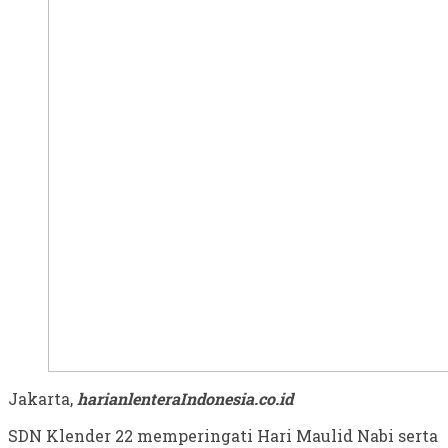
Jakarta,
harianlenteraIndonesia.co.id
SDN Klender 22 memperingati Hari Maulid Nabi serta