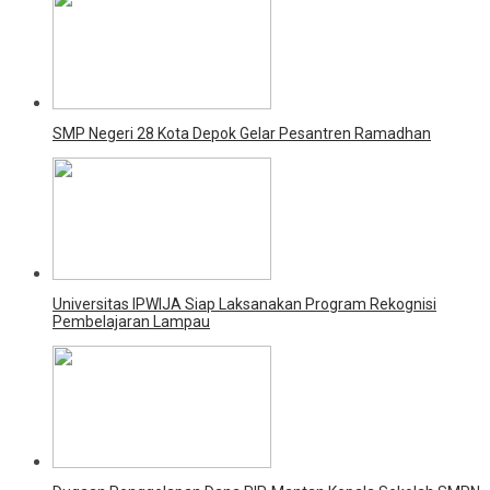
SMP Negeri 28 Kota Depok Gelar Pesantren Ramadhan
Universitas IPWIJA Siap Laksanakan Program Rekognisi
Pembelajaran Lampau