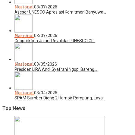
Nasional
08/07/2026
Asesor UNESCO Apresiasi Komitmen Banyuwa…
Nasional
08/07/2026
Geopark Ijen Jalani Revalidasi UNESCO Gl…
Nasional
08/05/2026
Presiden LIRA Andi Syafrani Ngopi Bareng…
Nasional
08/04/2026
SPAM Sumber Dieng 2 Hampir Rampung, Laya…
Top News