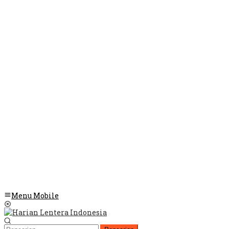
Menu Mobile