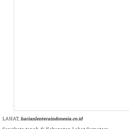
LAHAT,
harianlenteraindonesia.co.id