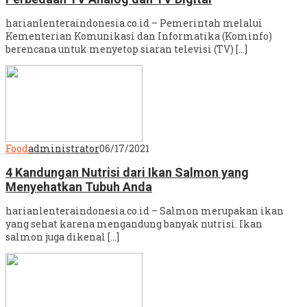
harianlenteraindonesia.co.id – Pemerintah melalui
Kementerian Komunikasi dan Informatika (Kominfo)
berencana untuk menyetop siaran televisi (TV) […]
Food
administrator
06/17/2021
4 Kandungan Nutrisi dari Ikan Salmon yang
Menyehatkan Tubuh Anda
harianlenteraindonesia.co.id – Salmon merupakan ikan
yang sehat karena mengandung banyak nutrisi. Ikan
salmon juga dikenal […]