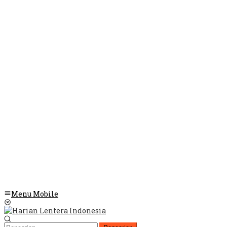
Menu Mobile