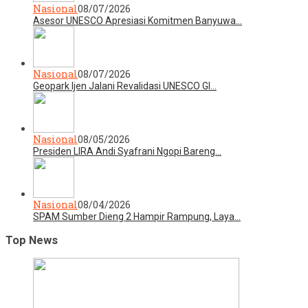
Nasional
08/07/2026
Asesor UNESCO Apresiasi Komitmen Banyuwa…
Nasional
08/07/2026
Geopark Ijen Jalani Revalidasi UNESCO Gl…
Nasional
08/05/2026
Presiden LIRA Andi Syafrani Ngopi Bareng…
Nasional
08/04/2026
SPAM Sumber Dieng 2 Hampir Rampung, Laya…
Top News