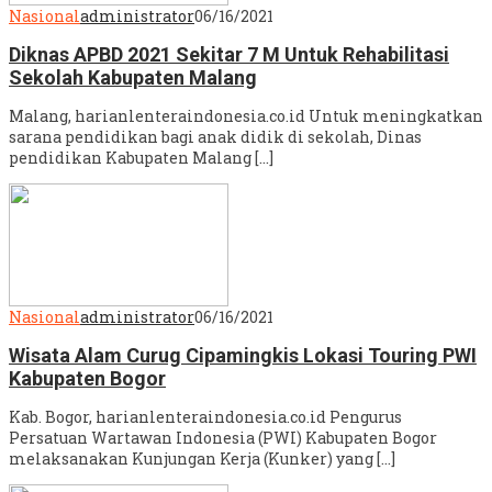
Nasional
administrator
06/16/2021
Diknas APBD 2021 Sekitar 7 M Untuk Rehabilitasi
Sekolah Kabupaten Malang
Malang, harianlenteraindonesia.co.id Untuk meningkatkan
sarana pendidikan bagi anak didik di sekolah, Dinas
pendidikan Kabupaten Malang […]
Nasional
administrator
06/16/2021
Wisata Alam Curug Cipamingkis Lokasi Touring PWI
Kabupaten Bogor
Kab. Bogor, harianlenteraindonesia.co.id Pengurus
Persatuan Wartawan Indonesia (PWI) Kabupaten Bogor
melaksanakan Kunjungan Kerja (Kunker) yang […]