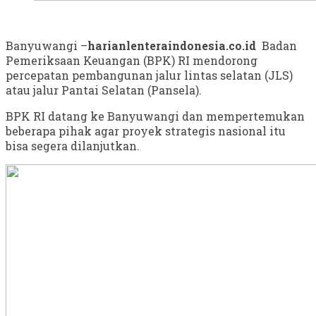
Banyuwangi –
harianlenteraindonesia.co.id
Badan
Pemeriksaan Keuangan (BPK) RI mendorong
percepatan pembangunan jalur lintas selatan (JLS)
atau jalur Pantai Selatan (Pansela).
BPK RI datang ke Banyuwangi dan mempertemukan
beberapa pihak agar proyek strategis nasional itu
bisa segera dilanjutkan.