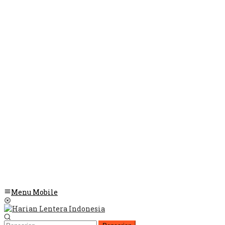
Menu Mobile