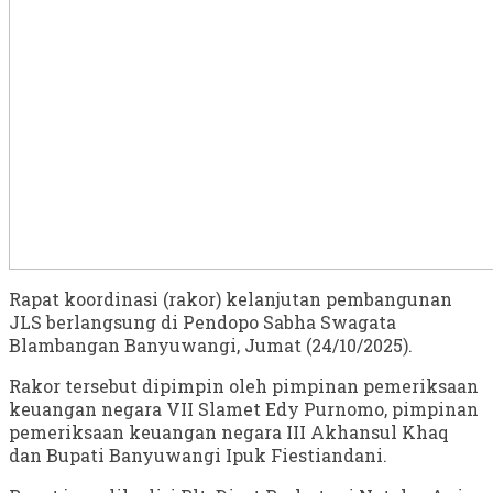
Rapat koordinasi (rakor) kelanjutan pembangunan
JLS berlangsung di Pendopo Sabha Swagata
Blambangan Banyuwangi, Jumat (24/10/2025).
Rakor tersebut dipimpin oleh pimpinan pemeriksaan
keuangan negara VII Slamet Edy Purnomo, pimpinan
pemeriksaan keuangan negara III Akhansul Khaq
dan Bupati Banyuwangi Ipuk Fiestiandani.