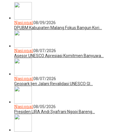
Nasional
08/09/2026
DPUBM Kabupaten Malang Fokus Bangun Kori…
Nasional
08/07/2026
Asesor UNESCO Apresiasi Komitmen Banyuwa…
Nasional
08/07/2026
Geopark Ijen Jalani Revalidasi UNESCO Gl…
Nasional
08/05/2026
Presiden LIRA Andi Syafrani Ngopi Bareng…