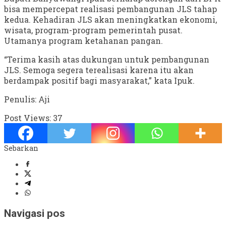
bisa mempercepat realisasi pembangunan JLS tahap
kedua. Kehadiran JLS akan meningkatkan ekonomi,
wisata, program-program pemerintah pusat.
Utamanya program ketahanan pangan.
“Terima kasih atas dukungan untuk pembangunan
JLS. Semoga segera terealisasi karena itu akan
berdampak positif bagi masyarakat,” kata Ipuk.
Penulis: Aji
Post Views:
37
Sebarkan
Navigasi pos