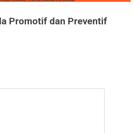
a Promotif dan Preventif