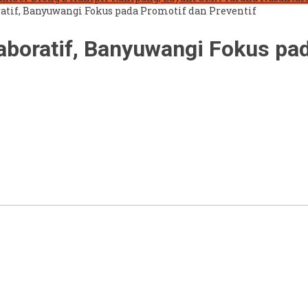
tif, Banyuwangi Fokus pada Promotif dan Preventif
boratif, Banyuwangi Fokus pad