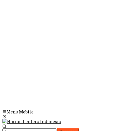
Menu Mobile