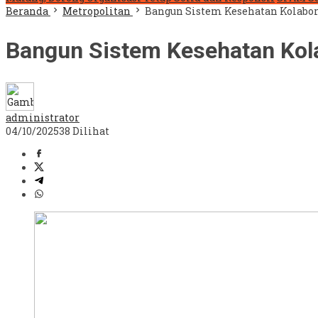
Beranda
Metropolitan
Bangun Sistem Kesehatan Kolabora
Bangun Sistem Kesehatan Kola
administrator
04/10/2025
38 Dilihat