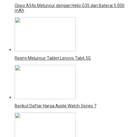
Oppo A54s Meluncur dengan Helio G35 dan Baterai 5.000
mAh
Resmi Meluncur Tablet Lenovo Tab6 5G
Berikut Daftar Harga Apple Watch Series 7