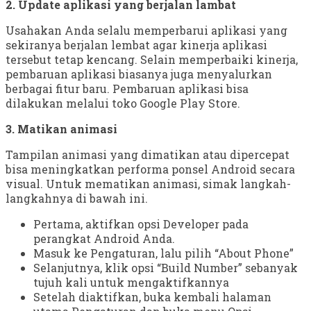
2. Update aplikasi yang berjalan lambat
Usahakan Anda selalu memperbarui aplikasi yang
sekiranya berjalan lembat agar kinerja aplikasi
tersebut tetap kencang. Selain memperbaiki kinerja,
pembaruan aplikasi biasanya juga menyalurkan
berbagai fitur baru. Pembaruan aplikasi bisa
dilakukan melalui toko Google Play Store.
3. Matikan animasi
Tampilan animasi yang dimatikan atau dipercepat
bisa meningkatkan performa ponsel Android secara
visual. Untuk mematikan animasi, simak langkah-
langkahnya di bawah ini.
Pertama, aktifkan opsi Developer pada
perangkat Android Anda.
Masuk ke Pengaturan, lalu pilih “About Phone”
Selanjutnya, klik opsi “Build Number” sebanyak
tujuh kali untuk mengaktifkannya
Setelah diaktifkan, buka kembali halaman