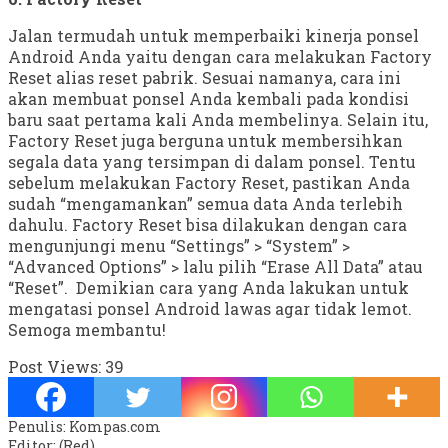
Jalan termudah untuk memperbaiki kinerja ponsel
Android Anda yaitu dengan cara melakukan Factory
Reset alias reset pabrik. Sesuai namanya, cara ini
akan membuat ponsel Anda kembali pada kondisi
baru saat pertama kali Anda membelinya. Selain itu,
Factory Reset juga berguna untuk membersihkan
segala data yang tersimpan di dalam ponsel. Tentu
sebelum melakukan Factory Reset, pastikan Anda
sudah “mengamankan” semua data Anda terlebih
dahulu. Factory Reset bisa dilakukan dengan cara
mengunjungi menu “Settings” > “System” >
“Advanced Options” > lalu pilih “Erase All Data” atau
“Reset”. Demikian cara yang Anda lakukan untuk
mengatasi ponsel Android lawas agar tidak lemot.
Semoga membantu!
Post Views:
39
Penulis: Kompas.com
Editor: (Red)