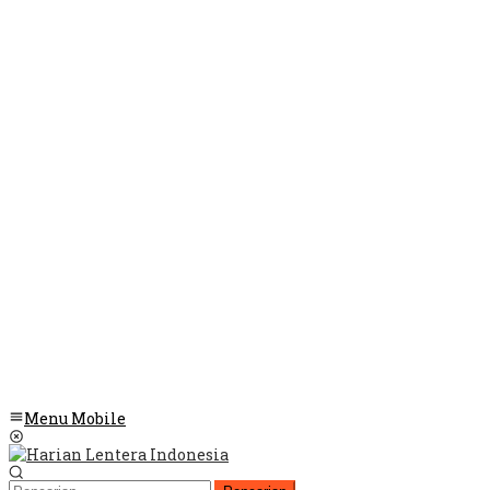
Menu Mobile