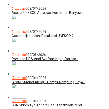
Nasional
08/07/2026
Asesor UNESCO Apresiasi Komitmen Banyuwa…
Nasional
08/07/2026
Geopark Ijen Jalani Revalidasi UNESCO Gl…
Nasional
08/05/2026
Presiden LIRA Andi Syafrani Ngopi Bareng…
Nasional
08/04/2026
SPAM Sumber Dieng 2 Hampir Rampung, Laya…
Nasional
08/04/2026
SDN Sidomulyo 02 Kota Batu Tanamkan Pend…