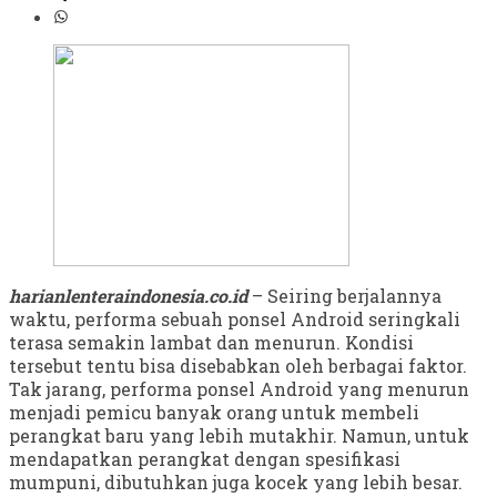
harianlenteraindonesia.co.id
– Seiring berjalannya
waktu, performa sebuah ponsel Android seringkali
terasa semakin lambat dan menurun. Kondisi
tersebut tentu bisa disebabkan oleh berbagai faktor.
Tak jarang, performa ponsel Android yang menurun
menjadi pemicu banyak orang untuk membeli
perangkat baru yang lebih mutakhir. Namun, untuk
mendapatkan perangkat dengan spesifikasi
mumpuni, dibutuhkan juga kocek yang lebih besar.