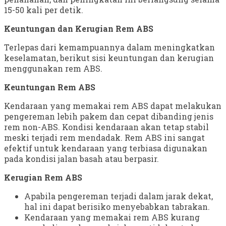
15-50 kali per detik.
Keuntungan dan Kerugian Rem ABS
Terlepas dari kemampuannya dalam meningkatkan
keselamatan, berikut sisi keuntungan dan kerugian
menggunakan rem ABS.
Keuntungan Rem ABS
Kendaraan yang memakai rem ABS dapat melakukan
pengereman lebih pakem dan cepat dibanding jenis
rem non-ABS. Kondisi kendaraan akan tetap stabil
meski terjadi rem mendadak. Rem ABS ini sangat
efektif untuk kendaraan yang terbiasa digunakan
pada kondisi jalan basah atau berpasir.
Kerugian Rem ABS
Apabila pengereman terjadi dalam jarak dekat,
hal ini dapat berisiko menyebabkan tabrakan.
Kendaraan yang memakai rem ABS kurang