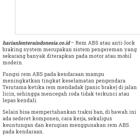
harianlenteraindonesia.co.id
– Rem ABS atau anti-lock
braking system merupakan sistem pengereman yang
sekarang banyak diterapkan pada motor atau mobil
modern.
Fungsi rem ABS pada kendaraan mampu
meningkatkan tingkat keselamatan pengendara.
Terutama ketika rem mendadak (panic brake) di jalan
licin, sehingga mencegah roda tidak terkunci atau
lepas kendali.
Selain bisa mempertahankan traksi ban, di bawah ini
ada sederet komponen, cara kerja, sekaligus
keuntungan dan kerugian menggunakan rem ABS
pada kendaraan.