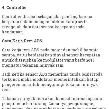
4. Controller
Controller disebut sebagai alat penting karena
berperan dalam mengendalikan katup serta
mengolah data dari sensor kecepatan roda
kendaraan.
Cara Kerja Rem ABS
Cara kerja rem ABS pada motor dan mobil hampir
serupa, yaitu berdasarkan sinyal sensor kecepatan
untuk diteruskan ke modulator yang berfungsi
mengatur tekanan minyak rem.
Jadi ketika sensor ABS menerima tanda posisi roda
terkunci, maka modulator memerintahkan katup
pengereman untuk mengurangi tekanan minyak
rem.
Tekanan minyak rem akan kembali normal apabila
penguncian berkurang. Lamanya pengurangan,
penahanan, dan peningkatan ini berlangsung selama