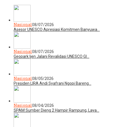
Nasional
08/07/2026
Asesor UNESCO Apresiasi Komitmen Banyuwa…
Nasional
08/07/2026
Geopark Ijen Jalani Revalidasi UNESCO Gl…
Nasional
08/05/2026
Presiden LIRA Andi Syafrani Ngopi Bareng…
Nasional
08/04/2026
SPAM Sumber Dieng 2 Hampir Rampung, Laya…