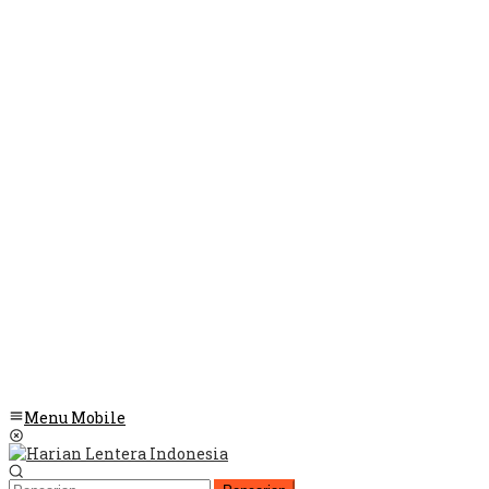
Menu Mobile