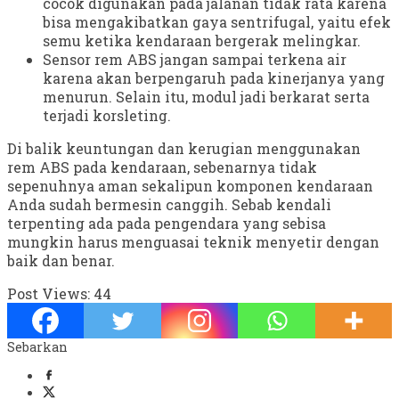
cocok digunakan pada jalanan tidak rata karena
bisa mengakibatkan gaya sentrifugal, yaitu efek
semu ketika kendaraan bergerak melingkar.
Sensor rem ABS jangan sampai terkena air
karena akan berpengaruh pada kinerjanya yang
menurun. Selain itu, modul jadi berkarat serta
terjadi korsleting.
Di balik keuntungan dan kerugian menggunakan
rem ABS pada kendaraan, sebenarnya tidak
sepenuhnya aman sekalipun komponen kendaraan
Anda sudah bermesin canggih. Sebab kendali
terpenting ada pada pengendara yang sebisa
mungkin harus menguasai teknik menyetir dengan
baik dan benar.
Post Views:
44
Sebarkan