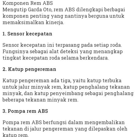
Komponen Rem ABS
Mengutip Garda Oto, rem ABS dilengkapi berbagai
komponen penting yang nantinya berguna untuk
memaksimalkan kinerja.
1. Sensor kecepatan
Sensor kecepatan ini terpasang pada setiap roda.
Fungsinya sebagai alat deteksi yang menangkap
tingkat kecepatan roda selama berkendara.
2. Katup pengereman
Katup pengereman ada tiga, yaitu katup terbuka
untuk jalur minyak rem, katup penghalang tekanan
minyak, dan katup penyeimbang sebagai penghalang
beberapa tekanan minyak rem.
3. Pompa rem ABS
Pompa rem ABS berfungsi dalam mengembalikan
tekanan di jalur pengereman yang dilepaskan oleh
katup rem.