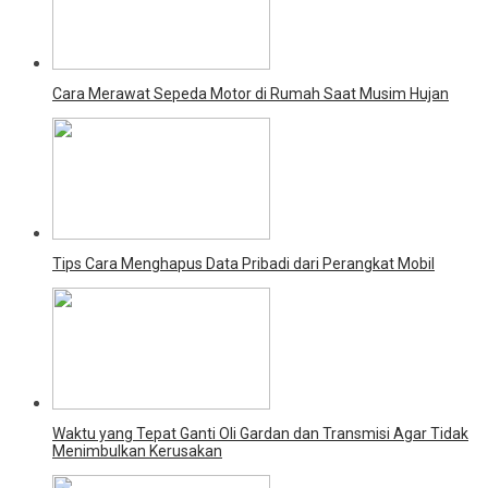
Cara Merawat Sepeda Motor di Rumah Saat Musim Hujan
Tips Cara Menghapus Data Pribadi dari Perangkat Mobil
Waktu yang Tepat Ganti Oli Gardan dan Transmisi Agar Tidak
Menimbulkan Kerusakan