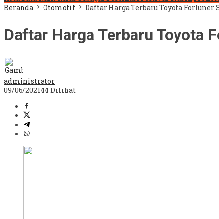
Beranda
Otomotif
Daftar Harga Terbaru Toyota Fortune
Daftar Harga Terbaru Toyota 
administrator
09/06/2021
44 Dilihat