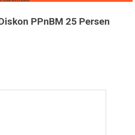
n Diskon PPnBM 25 Persen