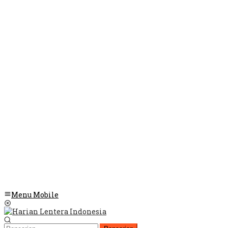
Menu Mobile