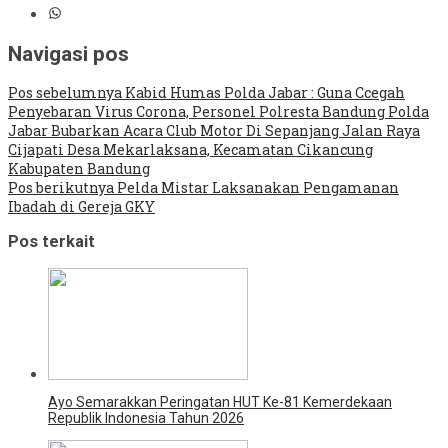
Navigasi pos
Pos sebelumnya
Kabid Humas Polda Jabar : Guna Ccegah
Penyebaran Virus Corona, Personel Polresta Bandung Polda
Jabar Bubarkan Acara Club Motor Di Sepanjang Jalan Raya
Cijapati Desa Mekarlaksana, Kecamatan Cikancung
Kabupaten Bandung
Pos berikutnya
Pelda Mistar Laksanakan Pengamanan
Ibadah di Gereja GKY
Pos terkait
Ayo Semarakkan Peringatan HUT Ke-81 Kemerdekaan
Republik Indonesia Tahun 2026