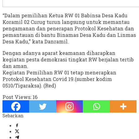
“Dalam pemilihan Ketua RW 01 Babinsa Desa Kadu
Koramil 02 Curug turun langsung untuk memantau
pengamanan dan penerapan Protokol Kesehatan dan
pemantauan di bantu Binamas Desa Kadu dan Linmas
Desa Kadu,” kata Danramil.
Dengan adanya aparat keamanan diharapkan
kegiatan pesta demokrasi tingkat RW berjalan tertib
dan aman.
Kegiatan Pemilihan RW 01 tetap menerapkan
Protokol Kesehatan Covid 19.(sumber kodim
0510/Tigaraksa). (Red)
Post Views:
16
Sebarkan