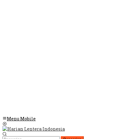
Menu Mobile