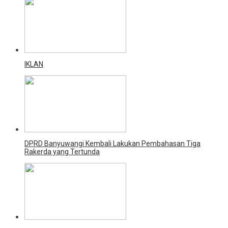
IKLAN
DPRD Banyuwangi Kembali Lakukan Pembahasan Tiga
Rakerda yang Tertunda