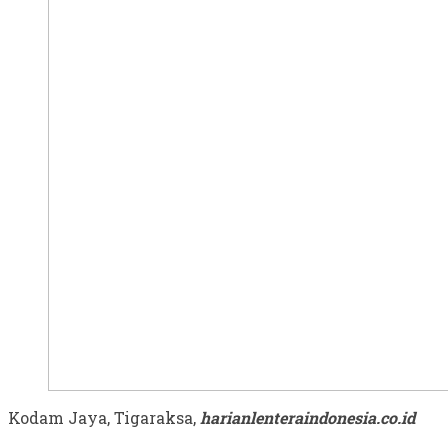
Kodam Jaya, Tigaraksa,
harianlenteraindonesia.co.id