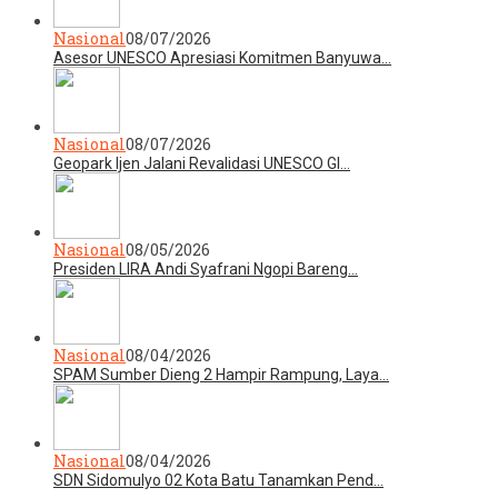
Nasional
08/07/2026
Asesor UNESCO Apresiasi Komitmen Banyuwa…
Nasional
08/07/2026
Geopark Ijen Jalani Revalidasi UNESCO Gl…
Nasional
08/05/2026
Presiden LIRA Andi Syafrani Ngopi Bareng…
Nasional
08/04/2026
SPAM Sumber Dieng 2 Hampir Rampung, Laya…
Nasional
08/04/2026
SDN Sidomulyo 02 Kota Batu Tanamkan Pend…