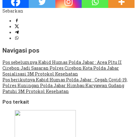
Sebarkan
Navigasi pos
Pos sebelumnya
Kabid Humas Polda Jabar : Area Pltu II
Cirebon Jadi Sasaran Polres Cirebon Kota Polda Jabar
Sosialisasi 3M Protokol Kesehatan
Pos berikutnya
Kabid Humas Polda Jabar : Cegah Covid-19,
Polres Kuningan Polda Jabar Himbau Karyawan Gudang
Patuhi 3M Protokol Kesehatan
Pos terkait