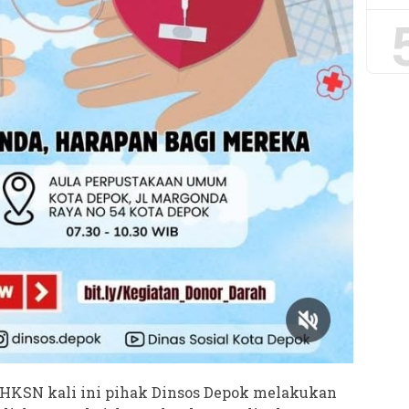
 HKSN kali ini pihak Dinsos Depok melakukan