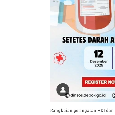
Rangkaian peringatan HDI dan