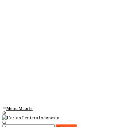
Menu Mobile