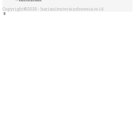
Copyright©2020 - harianlenteraindonesia.co.id