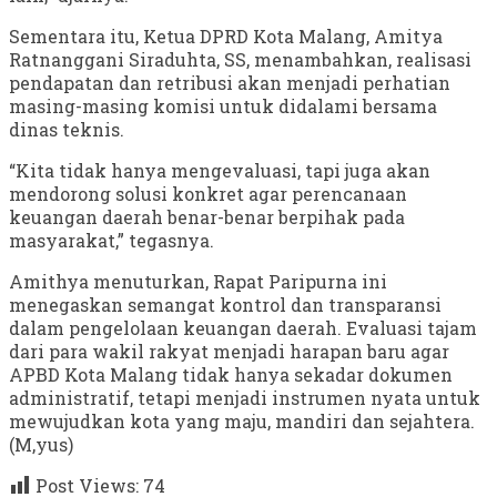
Sementara itu, Ketua DPRD Kota Malang, Amitya
Ratnanggani Siraduhta, SS, menambahkan, realisasi
pendapatan dan retribusi akan menjadi perhatian
masing-masing komisi untuk didalami bersama
dinas teknis.
“Kita tidak hanya mengevaluasi, tapi juga akan
mendorong solusi konkret agar perencanaan
keuangan daerah benar-benar berpihak pada
masyarakat,” tegasnya.
Amithya menuturkan, Rapat Paripurna ini
menegaskan semangat kontrol dan transparansi
dalam pengelolaan keuangan daerah. Evaluasi tajam
dari para wakil rakyat menjadi harapan baru agar
APBD Kota Malang tidak hanya sekadar dokumen
administratif, tetapi menjadi instrumen nyata untuk
mewujudkan kota yang maju, mandiri dan sejahtera.
(M,yus)
Post Views:
74