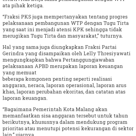
ata pihak ketiga.
“Fraksi PKS juga mempertanyakan tentang progres
pelaksanaan pembangunan WTP dengan Tugu Tirta
yang saat ini menjadi atensi KPK sehingga tidak
merugikan Tugu Tirta dan masyarakat,” tuturnya.
Hal yang sama juga diungkapkan Fraksi Partai
Gerindra yang disampaikan oleh Lelly Thresiyawati
mengungkapkan bahwa Pertanggungjawaban
pelaksanaan APBD merupakan laporan keuangan
yang memuat
beberapa komponen penting seperti realisasi
anggaran, neraca, laporan operasional, laporan arus
khas, laporan perubahan ekoritas, dan catatan atas
laporan keuangan.
“Bagaimana Pemerintah Kota Malang akan
memanfaatkan sisa anggaran tersebut untuk tahun
berikutnya, khususnya dalam mendukung program
prioritas atau menutupi potensi kekurangan di sektor
lain,” ujarnya.