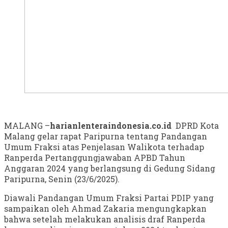
MALANG –
harianlenteraindonesia.co.id
DPRD Kota
Malang gelar rapat Paripurna tentang Pandangan
Umum Fraksi atas Penjelasan Walikota terhadap
Ranperda Pertanggungjawaban APBD Tahun
Anggaran 2024 yang berlangsung di Gedung Sidang
Paripurna, Senin (23/6/2025).
Diawali Pandangan Umum Fraksi Partai PDIP yang
sampaikan oleh Ahmad Zakaria mengungkapkan
bahwa setelah melakukan analisis draf Ranperda