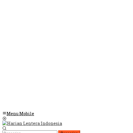
Menu Mobile