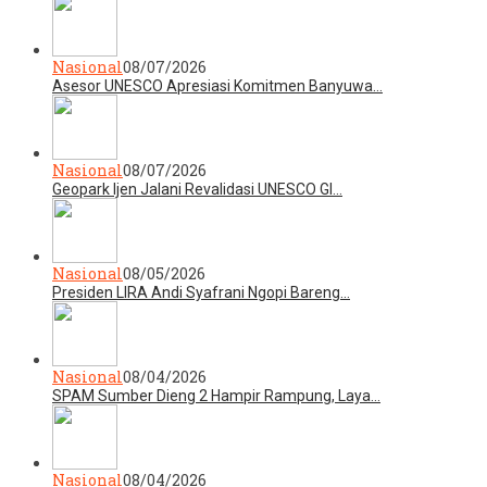
Nasional
08/07/2026
Asesor UNESCO Apresiasi Komitmen Banyuwa…
Nasional
08/07/2026
Geopark Ijen Jalani Revalidasi UNESCO Gl…
Nasional
08/05/2026
Presiden LIRA Andi Syafrani Ngopi Bareng…
Nasional
08/04/2026
SPAM Sumber Dieng 2 Hampir Rampung, Laya…
Nasional
08/04/2026