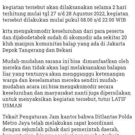
kegiatan tersebut akan dilaksanakan selama 2 hari
terhitung mulai tgl 27 s/d 28 Agustus 2022, kegiatan
tersebut dilakukan mulai pukul 08.00 s/d 22.00 WIB
kita mengakomodir keseluruhan dari para peserta
dan dijabodetabek sudah di akomodir ada sekitar 20
klub maupun komunitas balap yang ada di Jakarta
Depok Tangerang dan Bekasi
Mudah-mudahan sarana ini bisa dimanfaatkan oleh
mereka dan tidak akan lagi melaksanakan balapan
liar yang tentunya akan mengganggu ketenangan
warga dan keselamatan mereka sendiri mudah-
mudahan acara ini bisa mengakomodir secara
keseluruhan dan masyarakat nanti juga dipersilakan
untuk menyaksikan kegiatan tersebut, tutur LATIF
USMAN
Tekait Pengaturan Jam kantor bahwa Ditlantas Polda
Metro Jaya telah melakukan rapat koordinasi
dengan sejumlah pihak dari pemerintah daerah,