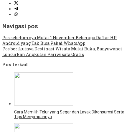
Navigasi pos
Pos sebelumnya
Mulai 1 November Beberapa Daftar HP
Android yang Tak Bisa Pakai WhatsApp
Pos berikutnya
Destinasi Wisata Mulai Buka, Banyuwangi
Luncurkan Angkutan Pariwisata Gratis
Pos terkait
Cara Memilih Telur yang Segar dan Layak Dikonsumsi Serta
Tips Menyimpannya