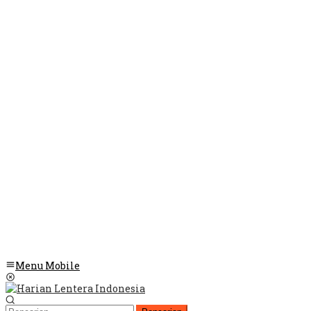
Menu Mobile