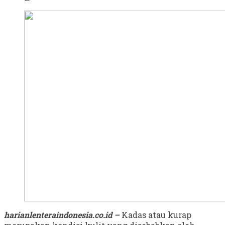
harianlenteraindonesia.co.id –
Kadas atau kurap