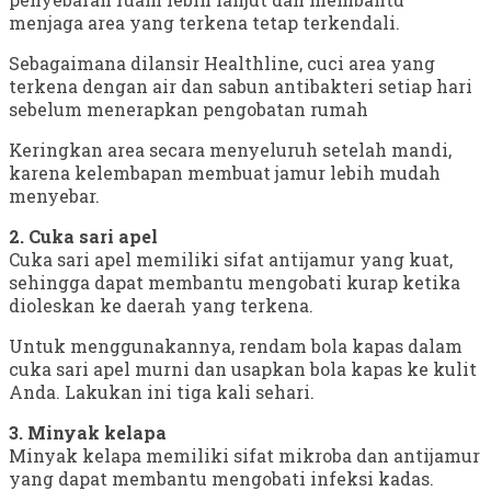
menjaga area yang terkena tetap terkendali.
Sebagaimana dilansir Healthline, cuci area yang
terkena dengan air dan sabun antibakteri setiap hari
sebelum menerapkan pengobatan rumah
Keringkan area secara menyeluruh setelah mandi,
karena kelembapan membuat jamur lebih mudah
menyebar.
2. Cuka sari apel
Cuka sari apel memiliki sifat antijamur yang kuat,
sehingga dapat membantu mengobati kurap ketika
dioleskan ke daerah yang terkena.
Untuk menggunakannya, rendam bola kapas dalam
cuka sari apel murni dan usapkan bola kapas ke kulit
Anda. Lakukan ini tiga kali sehari.
3. Minyak kelapa
Minyak kelapa memiliki sifat mikroba dan antijamur
yang dapat membantu mengobati infeksi kadas.