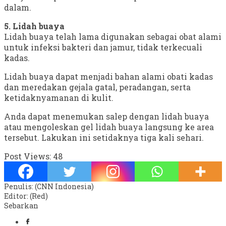
dalam.
5. Lidah buaya
Lidah buaya telah lama digunakan sebagai obat alami
untuk infeksi bakteri dan jamur, tidak terkecuali
kadas.
Lidah buaya dapat menjadi bahan alami obati kadas
dan meredakan gejala gatal, peradangan, serta
ketidaknyamanan di kulit.
Anda dapat menemukan salep dengan lidah buaya
atau mengoleskan gel lidah buaya langsung ke area
tersebut. Lakukan ini setidaknya tiga kali sehari.
Post Views:
48
Penulis: (CNN Indonesia)
Editor: (Red)
Sebarkan