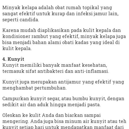
Minyak kelapa adalah obat rumah topikal yang
sangat efektif untuk kurap dan infeksi jamur lain,
seperti candida.
Karena mudah diaplikasikan pada kulit kepala dan
kondisioner rambut yang efektif, minyak kelapa juga
bisa menjadi bahan alami obati kadas yang ideal di
kulit kepala.
4. Kunyit
Kunyit memiliki banyak manfaat kesehatan,
termasuk sifat antibakteri dan anti-inflamasi.
Kunyit juga merupakan antijamur yang efektif yang
menghambat pertumbuhan.
Campurkan kunyit segar, atau bumbu kunyit, dengan
sedikit air dan aduk hingga menjadi pasta.
Oleskan ke kulit Anda dan biarkan sampai
mengering. Anda juga bisa minum air kunyit atau teh
kunyit setiap hari untuk mendapatkan manfaat dari