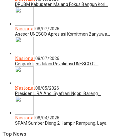
DPUBM Kabupaten Malang Fokus Bangun Kori…
Nasional
08/07/2026
Asesor UNESCO Apresiasi Komitmen Banyuwa…
Nasional
08/07/2026
Geopark Ijen Jalani Revalidasi UNESCO Gl…
Nasional
08/05/2026
Presiden LIRA Andi Syafrani Ngopi Bareng…
Nasional
08/04/2026
SPAM Sumber Dieng 2 Hampir Rampung, Laya…
Top News