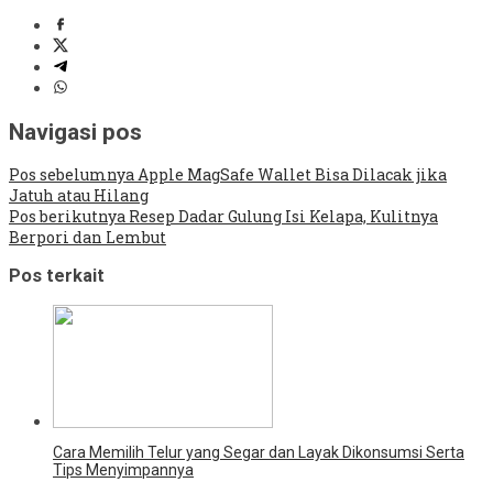
Navigasi pos
Pos sebelumnya
Apple MagSafe Wallet Bisa Dilacak jika
Jatuh atau Hilang
Pos berikutnya
Resep Dadar Gulung Isi Kelapa, Kulitnya
Berpori dan Lembut
Pos terkait
Cara Memilih Telur yang Segar dan Layak Dikonsumsi Serta
Tips Menyimpannya