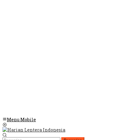
Menu Mobile