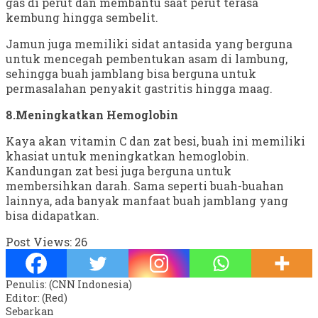
gas di perut dan membantu saat perut terasa
kembung hingga sembelit.
Jamun juga memiliki sidat antasida yang berguna
untuk mencegah pembentukan asam di lambung,
sehingga buah jamblang bisa berguna untuk
permasalahan penyakit gastritis hingga maag.
8.Meningkatkan Hemoglobin
Kaya akan vitamin C dan zat besi, buah ini memiliki
khasiat untuk meningkatkan hemoglobin.
Kandungan zat besi juga berguna untuk
membersihkan darah. Sama seperti buah-buahan
lainnya, ada banyak manfaat buah jamblang yang
bisa didapatkan.
Post Views:
26
Penulis: (CNN Indonesia)
Editor: (Red)
Sebarkan