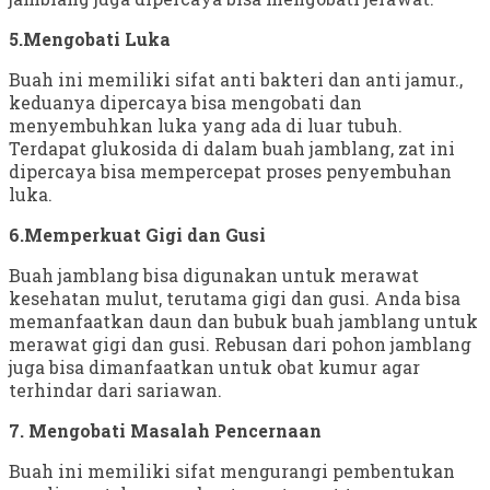
5.Mengobati Luka
Buah ini memiliki sifat anti bakteri dan anti jamur.,
keduanya dipercaya bisa mengobati dan
menyembuhkan luka yang ada di luar tubuh.
Terdapat glukosida di dalam buah jamblang, zat ini
dipercaya bisa mempercepat proses penyembuhan
luka.
6.Memperkuat Gigi dan Gusi
Buah jamblang bisa digunakan untuk merawat
kesehatan mulut, terutama gigi dan gusi. Anda bisa
memanfaatkan daun dan bubuk buah jamblang untuk
merawat gigi dan gusi. Rebusan dari pohon jamblang
juga bisa dimanfaatkan untuk obat kumur agar
terhindar dari sariawan.
7. Mengobati Masalah Pencernaan
Buah ini memiliki sifat mengurangi pembentukan