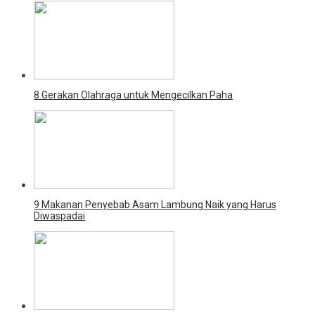
8 Gerakan Olahraga untuk Mengecilkan Paha
9 Makanan Penyebab Asam Lambung Naik yang Harus
Diwaspadai