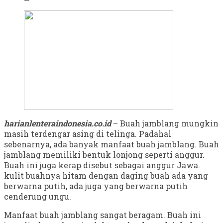
harianlenteraindonesia.co.id
– Buah jamblang mungkin
masih terdengar asing di telinga. Padahal
sebenarnya, ada banyak manfaat buah jamblang. Buah
jamblang memiliki bentuk lonjong seperti anggur.
Buah ini juga kerap disebut sebagai anggur Jawa.
kulit buahnya hitam dengan daging buah ada yang
berwarna putih, ada juga yang berwarna putih
cenderung ungu.
Manfaat buah jamblang sangat beragam. Buah ini