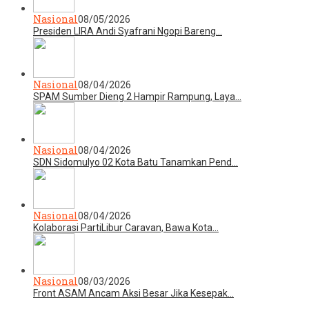
Nasional
08/05/2026
Presiden LIRA Andi Syafrani Ngopi Bareng…
Nasional
08/04/2026
SPAM Sumber Dieng 2 Hampir Rampung, Laya…
Nasional
08/04/2026
SDN Sidomulyo 02 Kota Batu Tanamkan Pend…
Nasional
08/04/2026
Kolaborasi PartiLibur Caravan, Bawa Kota…
Nasional
08/03/2026
Front ASAM Ancam Aksi Besar Jika Kesepak…