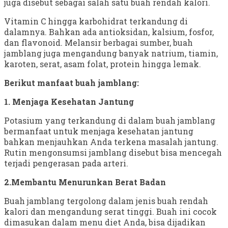
juga disebut sebagai salah satu buah rendah kalori.
Vitamin C hingga karbohidrat terkandung di
dalamnya. Bahkan ada antioksidan, kalsium, fosfor,
dan flavonoid. Melansir berbagai sumber, buah
jamblang juga mengandung banyak natrium, tiamin,
karoten, serat, asam folat, protein hingga lemak.
Berikut manfaat buah jamblang:
1. Menjaga Kesehatan Jantung
Potasium yang terkandung di dalam buah jamblang
bermanfaat untuk menjaga kesehatan jantung
bahkan menjauhkan Anda terkena masalah jantung.
Rutin mengonsumsi jamblang disebut bisa mencegah
terjadi pengerasan pada arteri.
2.Membantu Menurunkan Berat Badan
Buah jamblang tergolong dalam jenis buah rendah
kalori dan mengandung serat tinggi. Buah ini cocok
dimasukan dalam menu diet Anda, bisa dijadikan