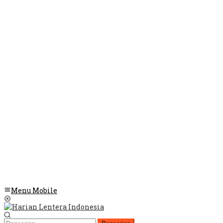
Menu Mobile