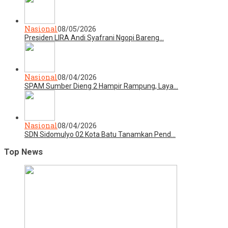
Nasional
08/05/2026
Presiden LIRA Andi Syafrani Ngopi Bareng…
Nasional
08/04/2026
SPAM Sumber Dieng 2 Hampir Rampung, Laya…
Nasional
08/04/2026
SDN Sidomulyo 02 Kota Batu Tanamkan Pend…
Top News