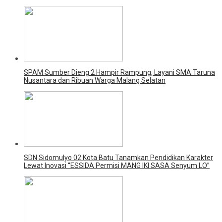
SPAM Sumber Dieng 2 Hampir Rampung, Layani SMA Taruna
Nusantara dan Ribuan Warga Malang Selatan
SDN Sidomulyo 02 Kota Batu Tanamkan Pendidikan Karakter
Lewat Inovasi “ESSIDA Permisi MANG IKI SASA Senyum LO”