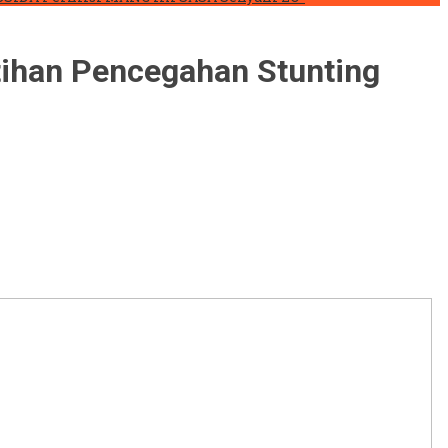
tihan Pencegahan Stunting