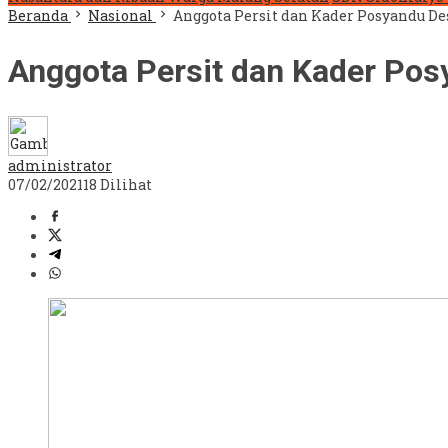
Beranda
Nasional
Anggota Persit dan Kader Posyandu D
Anggota Persit dan Kader Pos
administrator
07/02/2021
18 Dilihat