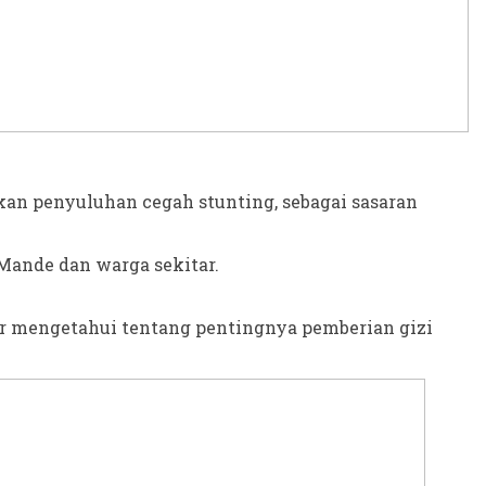
n penyuluhan cegah stunting, sebagai sasaran
Mande dan warga sekitar.
ar mengetahui tentang pentingnya pemberian gizi