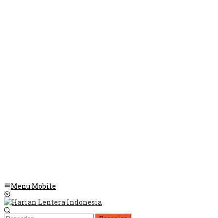
Menu Mobile