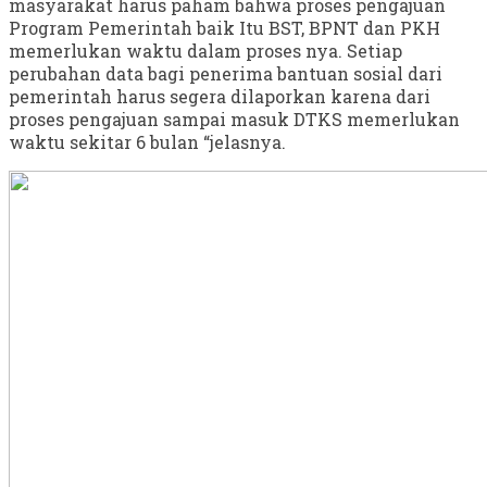
masyarakat harus paham bahwa proses pengajuan
Program Pemerintah baik Itu BST, BPNT dan PKH
memerlukan waktu dalam proses nya. Setiap
perubahan data bagi penerima bantuan sosial dari
pemerintah harus segera dilaporkan karena dari
proses pengajuan sampai masuk DTKS memerlukan
waktu sekitar 6 bulan “jelasnya.