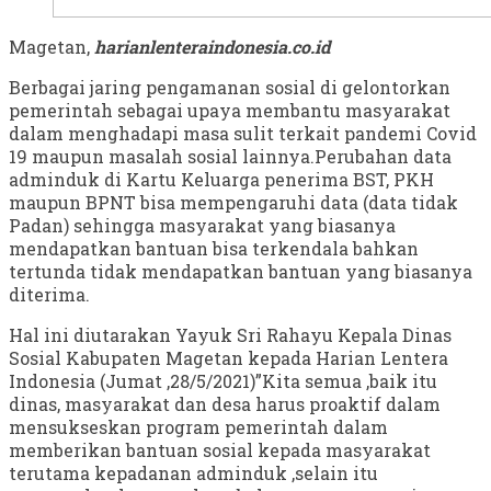
Magetan,
harianlenteraindonesia.co.id
Berbagai jaring pengamanan sosial di gelontorkan
pemerintah sebagai upaya membantu masyarakat
dalam menghadapi masa sulit terkait pandemi Covid
19 maupun masalah sosial lainnya.Perubahan data
adminduk di Kartu Keluarga penerima BST, PKH
maupun BPNT bisa mempengaruhi data (data tidak
Padan) sehingga masyarakat yang biasanya
mendapatkan bantuan bisa terkendala bahkan
tertunda tidak mendapatkan bantuan yang biasanya
diterima.
Hal ini diutarakan Yayuk Sri Rahayu Kepala Dinas
Sosial Kabupaten Magetan kepada Harian Lentera
Indonesia (Jumat ,28/5/2021)”Kita semua ,baik itu
dinas, masyarakat dan desa harus proaktif dalam
mensukseskan program pemerintah dalam
memberikan bantuan sosial kepada masyarakat
terutama kepadanan adminduk ,selain itu