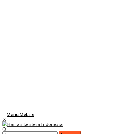
Menu Mobile