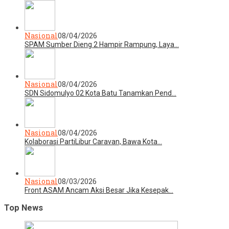
Nasional
08/04/2026
SPAM Sumber Dieng 2 Hampir Rampung, Laya…
Nasional
08/04/2026
SDN Sidomulyo 02 Kota Batu Tanamkan Pend…
Nasional
08/04/2026
Kolaborasi PartiLibur Caravan, Bawa Kota…
Nasional
08/03/2026
Front ASAM Ancam Aksi Besar Jika Kesepak…
Top News