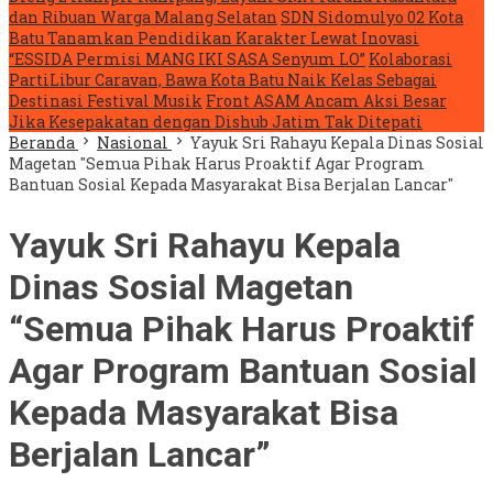
dan Ribuan Warga Malang Selatan
SDN Sidomulyo 02 Kota
Batu Tanamkan Pendidikan Karakter Lewat Inovasi
“ESSIDA Permisi MANG IKI SASA Senyum LO”
Kolaborasi
PartiLibur Caravan, Bawa Kota Batu Naik Kelas Sebagai
Destinasi Festival Musik
Front ASAM Ancam Aksi Besar
Jika Kesepakatan dengan Dishub Jatim Tak Ditepati
Beranda
Nasional
Yayuk Sri Rahayu Kepala Dinas Sosial
Magetan "Semua Pihak Harus Proaktif Agar Program
Bantuan Sosial Kepada Masyarakat Bisa Berjalan Lancar"
Yayuk Sri Rahayu Kepala
Dinas Sosial Magetan
“Semua Pihak Harus Proaktif
Agar Program Bantuan Sosial
Kepada Masyarakat Bisa
Berjalan Lancar”