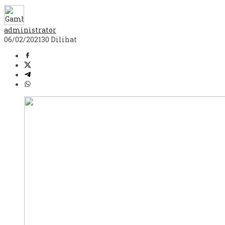
administrator
06/02/2021
30 Dilihat