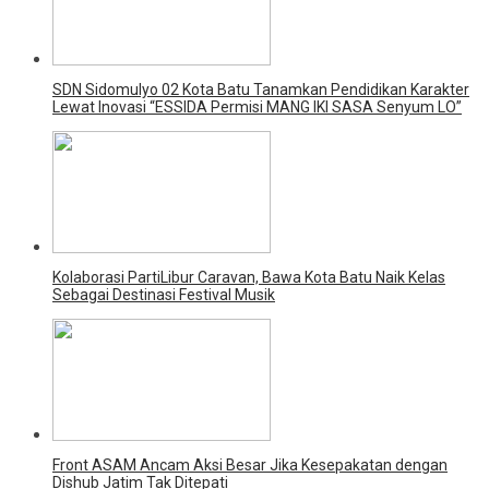
SDN Sidomulyo 02 Kota Batu Tanamkan Pendidikan Karakter
Lewat Inovasi “ESSIDA Permisi MANG IKI SASA Senyum LO”
Kolaborasi PartiLibur Caravan, Bawa Kota Batu Naik Kelas
Sebagai Destinasi Festival Musik
Front ASAM Ancam Aksi Besar Jika Kesepakatan dengan
Dishub Jatim Tak Ditepati