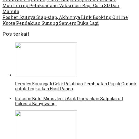
Monitoring Pelaksanaan Vaksinasi Bagi Guru SD Dan
Manula
Pos berikutnya
Siap-siap, Akhirnya Link Booking Online
Kuota Pendakian Gunung Semeru Buka Lagi
Pos terkait
Pemdes Karangjati Gelar Pelatihan Pembuatan Pupuk Organik
untuk Tingkatkan Hasil Panen
Ratusan Botol Miras Jenis Arak Diamankan Satpolairud
Polresta Banyuwangi