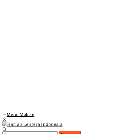
Menu Mobile