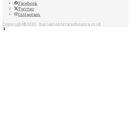
Facebook
Twitter
Instagram
Copyright©2020 - harianlenteraindonesia.co.id