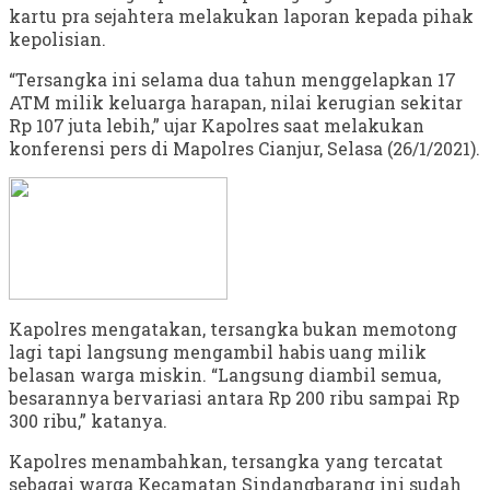
kartu pra sejahtera melakukan laporan kepada pihak
kepolisian.
“Tersangka ini selama dua tahun menggelapkan 17
ATM milik keluarga harapan, nilai kerugian sekitar
Rp 107 juta lebih,” ujar Kapolres saat melakukan
konferensi pers di Mapolres Cianjur, Selasa (26/1/2021).
Kapolres mengatakan, tersangka bukan memotong
lagi tapi langsung mengambil habis uang milik
belasan warga miskin. “Langsung diambil semua,
besarannya bervariasi antara Rp 200 ribu sampai Rp
300 ribu,” katanya.
Kapolres menambahkan, tersangka yang tercatat
sebagai warga Kecamatan Sindangbarang ini sudah