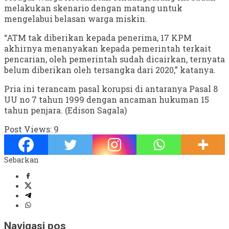
melakukan skenario dengan matang untuk
mengelabui belasan warga miskin.
“ATM tak diberikan kepada penerima, 17 KPM
akhirnya menanyakan kepada pemerintah terkait
pencarian, oleh pemerintah sudah dicairkan, ternyata
belum diberikan oleh tersangka dari 2020,” katanya.
Pria ini terancam pasal korupsi di antaranya Pasal 8
UU no 7 tahun 1999 dengan ancaman hukuman 15
tahun penjara. (Edison Sagala)
Post Views:
9
Sebarkan
Navigasi pos