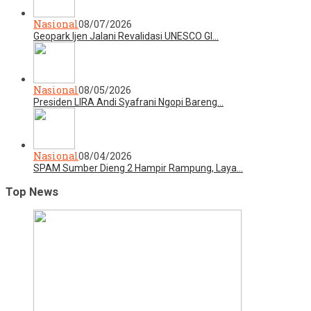
Nasional
08/07/2026
Geopark Ijen Jalani Revalidasi UNESCO Gl…
Nasional
08/05/2026
Presiden LIRA Andi Syafrani Ngopi Bareng…
Nasional
08/04/2026
SPAM Sumber Dieng 2 Hampir Rampung, Laya…
Top News