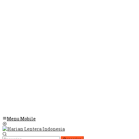
Menu Mobile