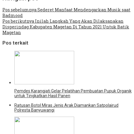
Pos sebelumnya
Sederet Manfaat Mendengarkan Musik saat
Badmood
Pos berikutnya
Inilah Langkah Yang Akan Dilaksanakan
Disperindag Kabupaten Magetan Di Tahun 2021 Untuk Batik
Magetan
Pos terkait
Pemdes Karangjati Gelar Pelatihan Pembuatan Pupuk Organik
untuk Tingkatkan Hasil Panen
Ratusan Botol Miras Jenis Arak Diamankan Satpolairud
Polresta Banyuwangi