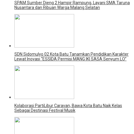
SPAM Sumber Dieng 2 Hampir Rampung, Layani SMA Taruna
Nusantara dan Ribuan Warga Malang Selatan
SDN Sidomulyo 02 Kota Batu Tanamkan Pendidikan Karakter
Lewat Inovasi “ESSIDA Permisi MANG IKI SASA Senyum LO”
Kolaborasi PartiLibur Caravan, Bawa Kota Batu Naik Kelas
Sebagai Destinasi Festival Musik