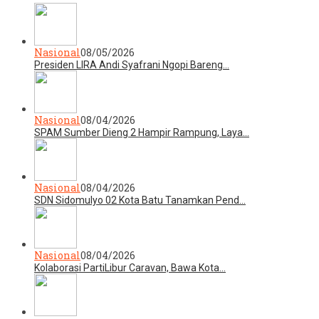
Nasional
08/05/2026
Presiden LIRA Andi Syafrani Ngopi Bareng…
Nasional
08/04/2026
SPAM Sumber Dieng 2 Hampir Rampung, Laya…
Nasional
08/04/2026
SDN Sidomulyo 02 Kota Batu Tanamkan Pend…
Nasional
08/04/2026
Kolaborasi PartiLibur Caravan, Bawa Kota…