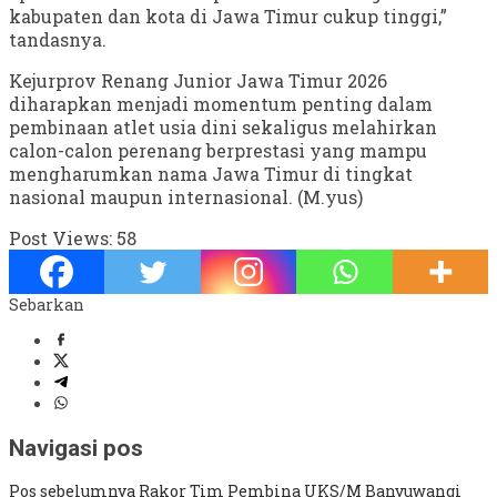
kabupaten dan kota di Jawa Timur cukup tinggi,”
tandasnya.
Kejurprov Renang Junior Jawa Timur 2026
diharapkan menjadi momentum penting dalam
pembinaan atlet usia dini sekaligus melahirkan
calon-calon perenang berprestasi yang mampu
mengharumkan nama Jawa Timur di tingkat
nasional maupun internasional. (M.yus)
Post Views:
58
Sebarkan
Navigasi pos
Pos sebelumnya
Rakor Tim Pembina UKS/M Banyuwangi