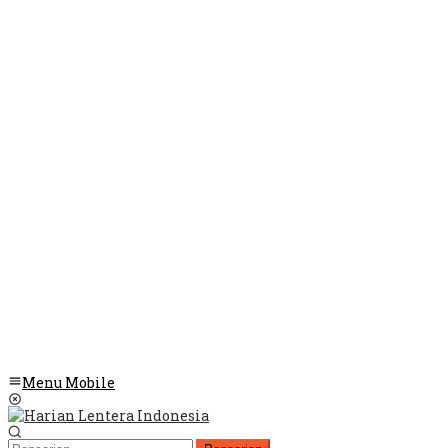
Menu Mobile