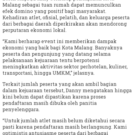
Malang sebagai tuan rumah dapat memunculkan
efek domino yang positif bagi masyarakat.
Kehadiran atlet, ofisial, pelatih, dan keluarga peserta
dari berbagai daerah diperkirakan akan mendorong
perputaran ekonomi lokal.
“Kami berharap event ini memberikan dampak
ekonomi yang baik bagi Kota Malang. Banyaknya
peserta dan pengunjung yang datang selama
pelaksanaan kejuaraan tentu berpotensi
meningkatkan aktivitas sektor perhotelan, kuliner,
transportasi, hingga UMKM,” jelasnya.
Terkait jumlah peserta yang akan ambil bagian
dalam kejuaraan tersebut, Danny mengatakan hingga
kini belum dapat dipastikan karena proses
pendaftaran masih dibuka oleh panitia
penyelenggara.
“Untuk jumlah atlet masih belum diketahui secara
pasti karena pendaftaran masih berlangsung. Kami
optimistis antusiasme peserta dari berbagai