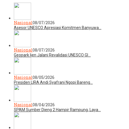
Nasional
08/07/2026
Asesor UNESCO Apresiasi Komitmen Banyuwa…
Nasional
08/07/2026
Geopark Ijen Jalani Revalidasi UNESCO Gl…
Nasional
08/05/2026
Presiden LIRA Andi Syafrani Ngopi Bareng…
Nasional
08/04/2026
SPAM Sumber Dieng 2 Hampir Rampung, Laya…