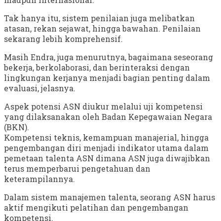
Tak hanya itu, sistem penilaian juga melibatkan
atasan, rekan sejawat, hingga bawahan. Penilaian
sekarang lebih komprehensif.
Masih Endra, juga menurutnya, bagaimana seseorang
bekerja, berkolaborasi, dan berinteraksi dengan
lingkungan kerjanya menjadi bagian penting dalam
evaluasi, jelasnya.
Aspek potensi ASN diukur melalui uji kompetensi
yang dilaksanakan oleh Badan Kepegawaian Negara
(BKN).
Kompetensi teknis, kemampuan manajerial, hingga
pengembangan diri menjadi indikator utama dalam
pemetaan talenta ASN dimana ASN juga diwajibkan
terus memperbarui pengetahuan dan
keterampilannya.
Dalam sistem manajemen talenta, seorang ASN harus
aktif mengikuti pelatihan dan pengembangan
kompetensi.