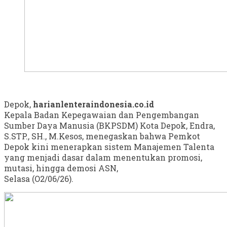
Depok,
harianlenteraindonesia.co.id
Kepala Badan Kepegawaian dan Pengembangan
Sumber Daya Manusia (BKPSDM) Kota Depok, Endra,
S.STP., SH., M.Kesos, menegaskan bahwa Pemkot
Depok kini menerapkan sistem Manajemen Talenta
yang menjadi dasar dalam menentukan promosi,
mutasi, hingga demosi ASN,
Selasa (O2/06/26).