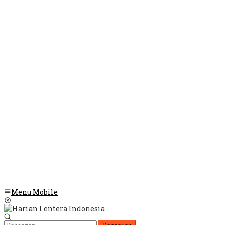
Menu Mobile