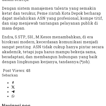
Dengan sistem manajemen talenta yang semakin
ketat dan terukur, Peme rintah Kota Depok berharap
dapat melahirkan ASN yang profesional, kompe titif,
dan siap menjawab tantangan pelayanan publik di
masa depan.
Endra, S.STP., SH., M.Kesos menambahkan, di era
birokrasi modern, kecerdasan komunikasi menjadi
sangat penting. ASN tidak cukup hanya pintar secara
akademik, tetapi juga harus mampu bekerja sama,
beradaptasi, dan membangun hubungan yang baik
dengan lingkungan kerjanya, tandasnya.(*joh).
Post Views:
48
Sebarkan
Navigasi pos