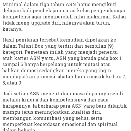
Minimal dalam tiga tahun ASN harus mengikuti
delapan kali pembelajaran atau kelas pengembangan
kompetensi agar memperoleh nilai maksimal. Kalau
tidak meng-upgrade diri, nilainya akan turun,
katanya.
Hasil penilaian tersebut kemudian dipetakan ke
dalam Talent Box yang terdiri dari sembilan (9)
kategori. Pemetaan inilah yang menjadi penentu
arah karier ASN yaitu, ASN yang berada pada box 1
sampai 6 hanya berpeluang untuk mutasi atau
bahkan demosi sedangkan mereka yang ingin
mendapatkan promosi jabatan harus masuk ke box 7,
8, atau 9.
Jadi setiap ASN menentukan masa depannya sendiri
melalui kinerja dan kompetensinya dan pada
harapannya, Ia berharap para ASN yang baru dilantik
mampu terus meningkatkan kualitas diri,
membangun komunikasi yang sehat, serta
memperkuat kecerdasan emosional dan spiritual
dalam bekerja.