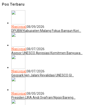
Pos Terbaru
Nasional
08/09/2026
DPUBM Kabupaten Malang Fokus Bangun Kori…
Nasional
08/07/2026
Asesor UNESCO Apresiasi Komitmen Banyuwa…
Nasional
08/07/2026
Geopark Ijen Jalani Revalidasi UNESCO Gl…
Nasional
08/05/2026
Presiden LIRA Andi Syafrani Ngopi Bareng…