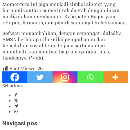
Momentum ini juga menjadi simbol sinergi yang
harmonis antara pemerintah daerah dengan insan
media dalam membangun Kabupaten Bogor yang
religius, humanis, dan penuh semangat kebersamaan.
Sofwan menambahkan, dengan semangat Iduladha,
BMSN berharap nilai-nilai pengorbanan dan
kepedulian sosial terus terjaga serta mampu
menghadirkan manfaat bagi masyarakat luas,
tandasnya. (*/joh).
Post Views:
26
Sebarkan
Navigasi pos