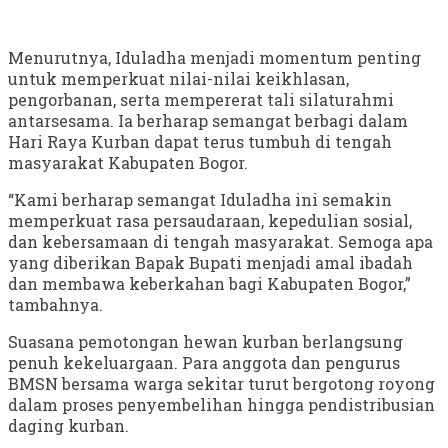
Menurutnya, Iduladha menjadi momentum penting
untuk memperkuat nilai-nilai keikhlasan,
pengorbanan, serta mempererat tali silaturahmi
antarsesama. Ia berharap semangat berbagi dalam
Hari Raya Kurban dapat terus tumbuh di tengah
masyarakat Kabupaten Bogor.
“Kami berharap semangat Iduladha ini semakin
memperkuat rasa persaudaraan, kepedulian sosial,
dan kebersamaan di tengah masyarakat. Semoga apa
yang diberikan Bapak Bupati menjadi amal ibadah
dan membawa keberkahan bagi Kabupaten Bogor,”
tambahnya.
Suasana pemotongan hewan kurban berlangsung
penuh kekeluargaan. Para anggota dan pengurus
BMSN bersama warga sekitar turut bergotong royong
dalam proses penyembelihan hingga pendistribusian
daging kurban.