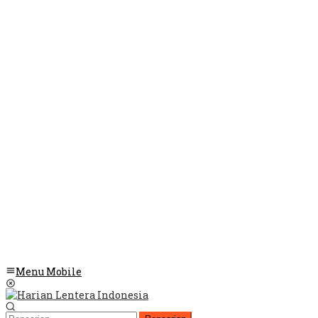
Menu Mobile