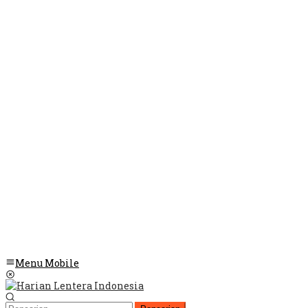
Menu Mobile