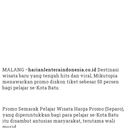
MALANG –
harianlenteraindonesia.co.id
Destinasi
wisata baru yang tengah hits dan viral, Mikutopia
menawarkan promo diskon tiket sebesar 50 persen
bagi pelajar se-Kota Batu.
Promo Semarak Pelajar Wisata Harga Promo (Separo),
yang diperuntukkan bagi para pelajar se-Kota Batu
itu disambut antusias masyarakat, terutama wali
murid.