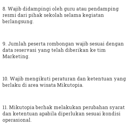
8. Wajib didampingi oleh guru atau pendamping
resmi dari pihak sekolah selama kegiatan
berlangsung.
9. Jumlah peserta rombongan wajib sesuai dengan
data reservasi yang telah diberikan ke tim
Marketing.
10. Wajib mengikuti peraturan dan ketentuan yang
berlaku di area wisata Mikutopia.
11. Mikutopia berhak melakukan perubahan syarat
dan ketentuan apabila diperlukan sesuai kondisi
operasional.