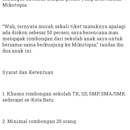
Mikutopia.
“Wah, ternyata murah sekali tiket masuknya apalagi
ada diskon sebesar 50 persen, saya berencana mau
mengajak rombongan dari sekolah anak saya untuk
bersama-sama berkunjung ke Mikutopia,” tandas ibu
dua anak ini.
Syarat dan Ketentuan
1. Khusus rombongan sekolah TK, SD, SMP, SMA/SMK
sederajat se-Kota Batu.
2. Minimal rombongan 20 orang.