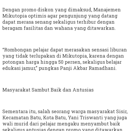
Dengan promo diskon yang dimaksud, Manajemen
Mikutopia optimis agar pengunjung yang datang
dapat merasa senang sekaligus terhibur dengan
beragam fasilitas dan wahana yang ditawarkan.
“Rombongan pelajar dapat merasakan sensasi liburan
yang tidak terlupakan di Mikutopia, karena dengan
potongan harga hingga 50 persen, sekaligus belajar
edukasi jamur,” pungkas Panji Akbar Ramadhani.
Masyarakat Sambut Baik dan Antusias
Sementara itu, salah seorang warga masyarakat Sisir,
Kecamatan Batu, Kota Batu, Yani Triswanti yang juga
wali murid dari pelajar mengaku menyambut baik
sekaligus antusias dengan promo yang ditawarkan