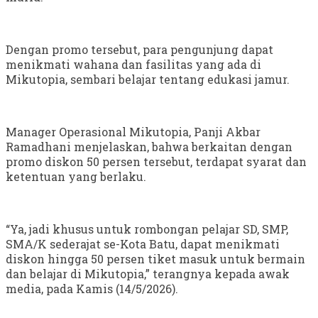
Dengan promo tersebut, para pengunjung dapat
menikmati wahana dan fasilitas yang ada di
Mikutopia, sembari belajar tentang edukasi jamur.
Manager Operasional Mikutopia, Panji Akbar
Ramadhani menjelaskan, bahwa berkaitan dengan
promo diskon 50 persen tersebut, terdapat syarat dan
ketentuan yang berlaku.
“Ya, jadi khusus untuk rombongan pelajar SD, SMP,
SMA/K sederajat se-Kota Batu, dapat menikmati
diskon hingga 50 persen tiket masuk untuk bermain
dan belajar di Mikutopia,” terangnya kepada awak
media, pada Kamis (14/5/2026).