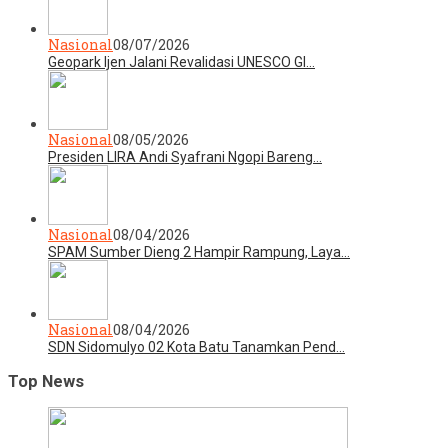
Nasional
08/07/2026
Geopark Ijen Jalani Revalidasi UNESCO Gl…
Nasional
08/05/2026
Presiden LIRA Andi Syafrani Ngopi Bareng…
Nasional
08/04/2026
SPAM Sumber Dieng 2 Hampir Rampung, Laya…
Nasional
08/04/2026
SDN Sidomulyo 02 Kota Batu Tanamkan Pend…
Top News