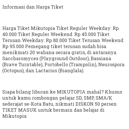
Informasi dan Harga Tiket
Harga Tiket Mikutopia Tiket Reguler Weekday: Rp
40.000 Tiket Reguler Weekend: Rp 45.000 Tiket
Terusan Weekday: Rp 80.000 Tiket Terusan Weekend:
Rp 95.000 Pemegang tiket terusan sudah bisa
menikmati 20 wahana secara gratis, di antaranya
Saccharomyces (Playground Outdoor), Bassiana
(Brave Turntable), Portobello (Trampolin), Neurospora
(Octopus), dan Lactarius (Bianglala).
Siapa bilang liburan ke MIKUTOPIA mahal? Khusus
untuk kamu rombongan pelajar SD, SMP, SMA/K
sederajat se-Kota Batu, nikmati DISKON 50 persen
TIKET MASUK untuk bermain dan belajar di
Mikutopia