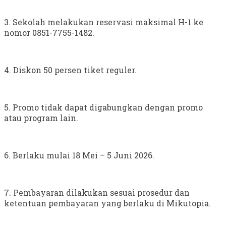
3. Sekolah melakukan reservasi maksimal H-1 ke
nomor 0851-7755-1482.
4. Diskon 50 persen tiket reguler.
5. Promo tidak dapat digabungkan dengan promo
atau program lain.
6. Berlaku mulai 18 Mei – 5 Juni 2026.
7. Pembayaran dilakukan sesuai prosedur dan
ketentuan pembayaran yang berlaku di Mikutopia.