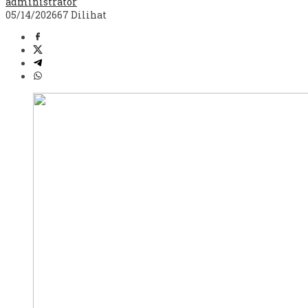
administrator
05/14/2026
67 Dilihat