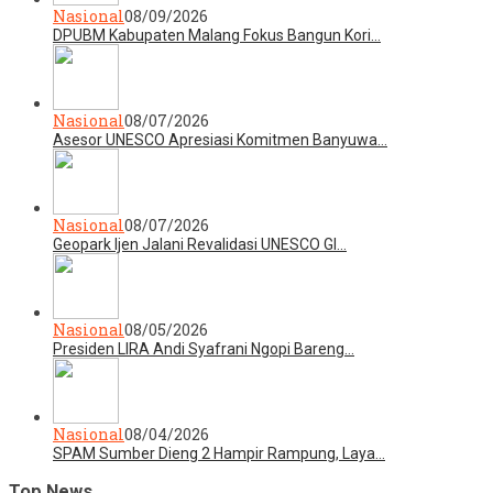
Nasional
08/09/2026
DPUBM Kabupaten Malang Fokus Bangun Kori…
Nasional
08/07/2026
Asesor UNESCO Apresiasi Komitmen Banyuwa…
Nasional
08/07/2026
Geopark Ijen Jalani Revalidasi UNESCO Gl…
Nasional
08/05/2026
Presiden LIRA Andi Syafrani Ngopi Bareng…
Nasional
08/04/2026
SPAM Sumber Dieng 2 Hampir Rampung, Laya…
Top News