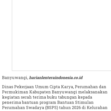
Banyuwangi,
harianlenteraindonesia.co.id
Dinas Pekerjaan Umum Cipta Karya, Perumahan dan
Permukiman Kabupaten Banyuwangi melaksanakan
kegiatan serah terima buku tabungan kepada
penerima bantuan program Bantuan Stimulan
Perumahan Swadaya (BSPS) tahun 2026 di Kelurahan