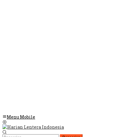
Menu Mobile