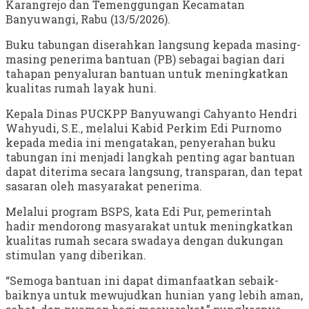
Karangrejo dan Temenggungan Kecamatan
Banyuwangi, Rabu (13/5/2026).
Buku tabungan diserahkan langsung kepada masing-
masing penerima bantuan (PB) sebagai bagian dari
tahapan penyaluran bantuan untuk meningkatkan
kualitas rumah layak huni.
Kepala Dinas PUCKPP Banyuwangi Cahyanto Hendri
Wahyudi, S.E., melalui Kabid Perkim Edi Purnomo
kepada media ini mengatakan, penyerahan buku
tabungan ini menjadi langkah penting agar bantuan
dapat diterima secara langsung, transparan, dan tepat
sasaran oleh masyarakat penerima.
Melalui program BSPS, kata Edi Pur, pemerintah
hadir mendorong masyarakat untuk meningkatkan
kualitas rumah secara swadaya dengan dukungan
stimulan yang diberikan.
“Semoga bantuan ini dapat dimanfaatkan sebaik-
baiknya untuk mewujudkan hunian yang lebih aman,