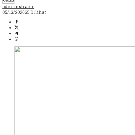
administrator
05/13/2026
65 Dilihat