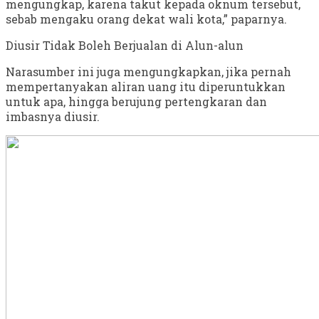
mengungkap, karena takut kepada oknum tersebut,
sebab mengaku orang dekat wali kota,” paparnya.
Diusir Tidak Boleh Berjualan di Alun-alun
Narasumber ini juga mengungkapkan, jika pernah
mempertanyakan aliran uang itu diperuntukkan
untuk apa, hingga berujung pertengkaran dan
imbasnya diusir.