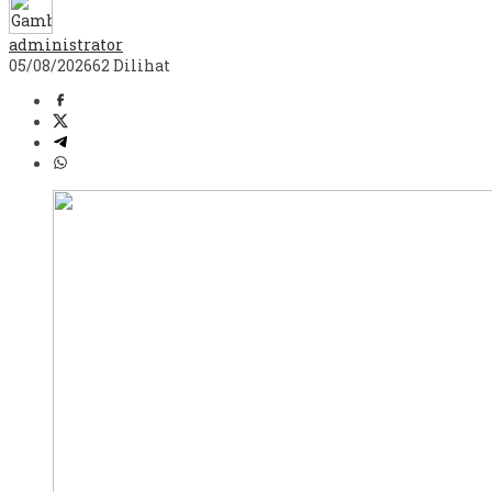
administrator
05/08/2026
62 Dilihat