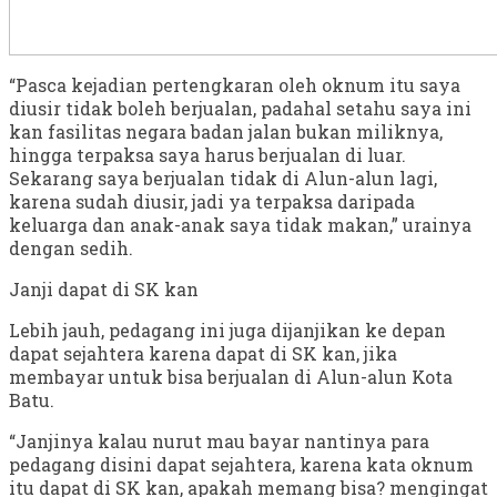
“Pasca kejadian pertengkaran oleh oknum itu saya
diusir tidak boleh berjualan, padahal setahu saya ini
kan fasilitas negara badan jalan bukan miliknya,
hingga terpaksa saya harus berjualan di luar.
Sekarang saya berjualan tidak di Alun-alun lagi,
karena sudah diusir, jadi ya terpaksa daripada
keluarga dan anak-anak saya tidak makan,” urainya
dengan sedih.
Janji dapat di SK kan
Lebih jauh, pedagang ini juga dijanjikan ke depan
dapat sejahtera karena dapat di SK kan, jika
membayar untuk bisa berjualan di Alun-alun Kota
Batu.
“Janjinya kalau nurut mau bayar nantinya para
pedagang disini dapat sejahtera, karena kata oknum
itu dapat di SK kan, apakah memang bisa? mengingat