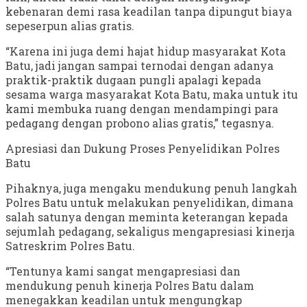
kebenaran demi rasa keadilan tanpa dipungut biaya
sepeserpun alias gratis.
“Karena ini juga demi hajat hidup masyarakat Kota
Batu, jadi jangan sampai ternodai dengan adanya
praktik-praktik dugaan pungli apalagi kepada
sesama warga masyarakat Kota Batu, maka untuk itu
kami membuka ruang dengan mendampingi para
pedagang dengan probono alias gratis,” tegasnya.
Apresiasi dan Dukung Proses Penyelidikan Polres
Batu
Pihaknya, juga mengaku mendukung penuh langkah
Polres Batu untuk melakukan penyelidikan, dimana
salah satunya dengan meminta keterangan kepada
sejumlah pedagang, sekaligus mengapresiasi kinerja
Satreskrim Polres Batu.
“Tentunya kami sangat mengapresiasi dan
mendukung penuh kinerja Polres Batu dalam
menegakkan keadilan untuk mengungkap