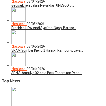
Nasional
08/07/2026
Geopark Ijen Jalani Revalidasi UNESCO Gl…
Nasional
08/05/2026
Presiden LIRA Andi Syafrani Ngopi Bareng…
Nasional
08/04/2026
SPAM Sumber Dieng 2 Hampir Rampung, Laya…
Nasional
08/04/2026
SDN Sidomulyo 02 Kota Batu Tanamkan Pend…
Top News