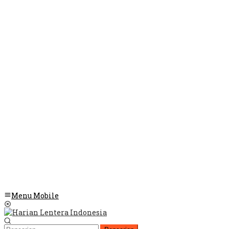
Menu Mobile