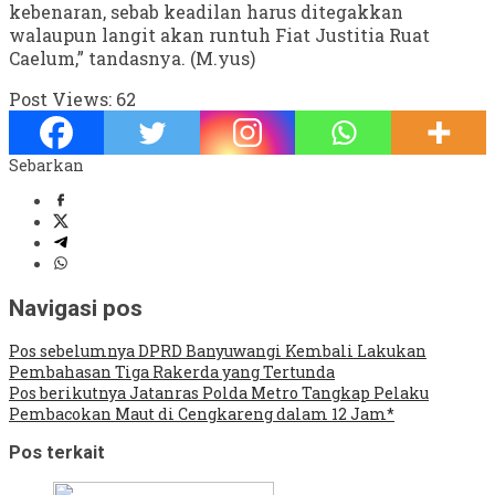
kebenaran, sebab keadilan harus ditegakkan
walaupun langit akan runtuh Fiat Justitia Ruat
Caelum,” tandasnya. (M.yus)
Post Views:
62
Sebarkan
Navigasi pos
Pos sebelumnya
DPRD Banyuwangi Kembali Lakukan
Pembahasan Tiga Rakerda yang Tertunda
Pos berikutnya
Jatanras Polda Metro Tangkap Pelaku
Pembacokan Maut di Cengkareng dalam 12 Jam*
Pos terkait