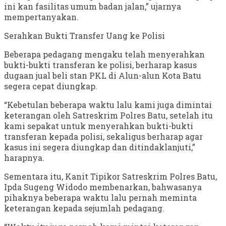
ini kan fasilitas umum badan jalan,” ujarnya
mempertanyakan.
Serahkan Bukti Transfer Uang ke Polisi
Beberapa pedagang mengaku telah menyerahkan
bukti-bukti transferan ke polisi, berharap kasus
dugaan jual beli stan PKL di Alun-alun Kota Batu
segera cepat diungkap.
“Kebetulan beberapa waktu lalu kami juga dimintai
keterangan oleh Satreskrim Polres Batu, setelah itu
kami sepakat untuk menyerahkan bukti-bukti
transferan kepada polisi, sekaligus berharap agar
kasus ini segera diungkap dan ditindaklanjuti,”
harapnya.
Sementara itu, Kanit Tipikor Satreskrim Polres Batu,
Ipda Sugeng Widodo membenarkan, bahwasanya
pihaknya beberapa waktu lalu pernah meminta
keterangan kepada sejumlah pedagang.