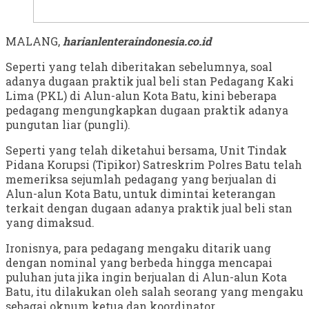
MALANG,
harianlenteraindonesia.co.id
Seperti yang telah diberitakan sebelumnya, soal
adanya dugaan praktik jual beli stan Pedagang Kaki
Lima (PKL) di Alun-alun Kota Batu, kini beberapa
pedagang mengungkapkan dugaan praktik adanya
pungutan liar (pungli).
Seperti yang telah diketahui bersama, Unit Tindak
Pidana Korupsi (Tipikor) Satreskrim Polres Batu telah
memeriksa sejumlah pedagang yang berjualan di
Alun-alun Kota Batu, untuk dimintai keterangan
terkait dengan dugaan adanya praktik jual beli stan
yang dimaksud.
Ironisnya, para pedagang mengaku ditarik uang
dengan nominal yang berbeda hingga mencapai
puluhan juta jika ingin berjualan di Alun-alun Kota
Batu, itu dilakukan oleh salah seorang yang mengaku
sebagai oknum ketua dan koordinator.