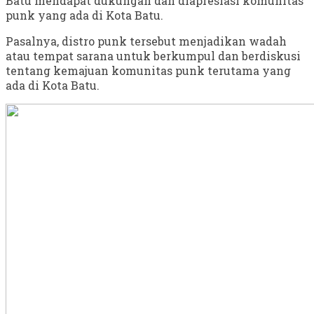
Batu mendapat dukungan dan diapresiasi komunitas
punk yang ada di Kota Batu.
Pasalnya, distro punk tersebut menjadikan wadah
atau tempat sarana untuk berkumpul dan berdiskusi
tentang kemajuan komunitas punk terutama yang
ada di Kota Batu.