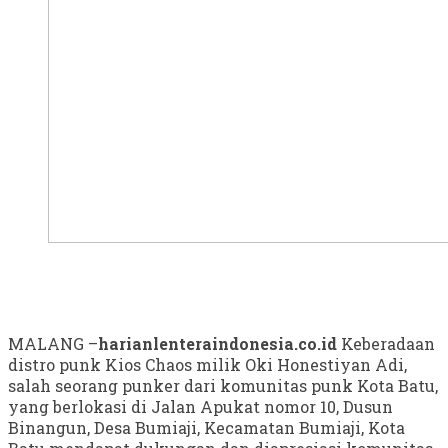
MALANG –
harianlenteraindonesia.co.id
Keberadaan
distro punk Kios Chaos milik Oki Honestiyan Adi,
salah seorang punker dari komunitas punk Kota Batu,
yang berlokasi di Jalan Apukat nomor 10, Dusun
Binangun, Desa Bumiaji, Kecamatan Bumiaji, Kota