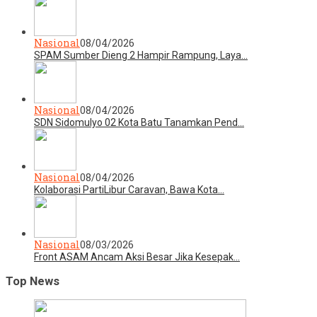
Nasional
08/04/2026
SPAM Sumber Dieng 2 Hampir Rampung, Laya…
Nasional
08/04/2026
SDN Sidomulyo 02 Kota Batu Tanamkan Pend…
Nasional
08/04/2026
Kolaborasi PartiLibur Caravan, Bawa Kota…
Nasional
08/03/2026
Front ASAM Ancam Aksi Besar Jika Kesepak…
Top News