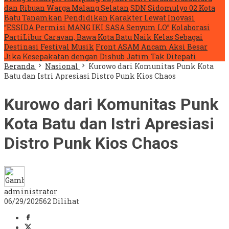
dan Ribuan Warga Malang Selatan
SDN Sidomulyo 02 Kota
Batu Tanamkan Pendidikan Karakter Lewat Inovasi
“ESSIDA Permisi MANG IKI SASA Senyum LO”
Kolaborasi
PartiLibur Caravan, Bawa Kota Batu Naik Kelas Sebagai
Destinasi Festival Musik
Front ASAM Ancam Aksi Besar
Jika Kesepakatan dengan Dishub Jatim Tak Ditepati
Beranda
Nasional
Kurowo dari Komunitas Punk Kota
Batu dan Istri Apresiasi Distro Punk Kios Chaos
Kurowo dari Komunitas Punk
Kota Batu dan Istri Apresiasi
Distro Punk Kios Chaos
administrator
06/29/2025
62 Dilihat