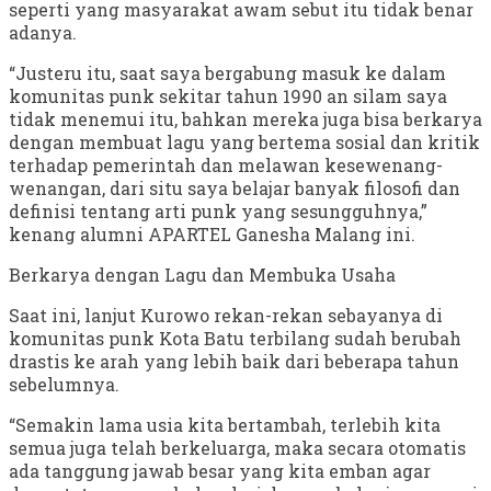
seperti yang masyarakat awam sebut itu tidak benar
adanya.
“Justeru itu, saat saya bergabung masuk ke dalam
komunitas punk sekitar tahun 1990 an silam saya
tidak menemui itu, bahkan mereka juga bisa berkarya
dengan membuat lagu yang bertema sosial dan kritik
terhadap pemerintah dan melawan kesewenang-
wenangan, dari situ saya belajar banyak filosofi dan
definisi tentang arti punk yang sesungguhnya,”
kenang alumni APARTEL Ganesha Malang ini.
Berkarya dengan Lagu dan Membuka Usaha
Saat ini, lanjut Kurowo rekan-rekan sebayanya di
komunitas punk Kota Batu terbilang sudah berubah
drastis ke arah yang lebih baik dari beberapa tahun
sebelumnya.
“Semakin lama usia kita bertambah, terlebih kita
semua juga telah berkeluarga, maka secara otomatis
ada tanggung jawab besar yang kita emban agar