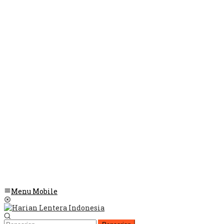
Menu Mobile