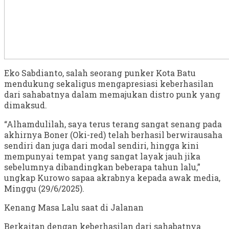
Eko Sabdianto, salah seorang punker Kota Batu
mendukung sekaligus mengapresiasi keberhasilan
dari sahabatnya dalam memajukan distro punk yang
dimaksud.
“Alhamdulilah, saya terus terang sangat senang pada
akhirnya Boner (Oki-red) telah berhasil berwirausaha
sendiri dan juga dari modal sendiri, hingga kini
mempunyai tempat yang sangat layak jauh jika
sebelumnya dibandingkan beberapa tahun lalu,”
ungkap Kurowo sapaa akrabnya kepada awak media,
Minggu (29/6/2025).
Kenang Masa Lalu saat di Jalanan
Berkaitan dengan keberhasilan dari sahabatnya