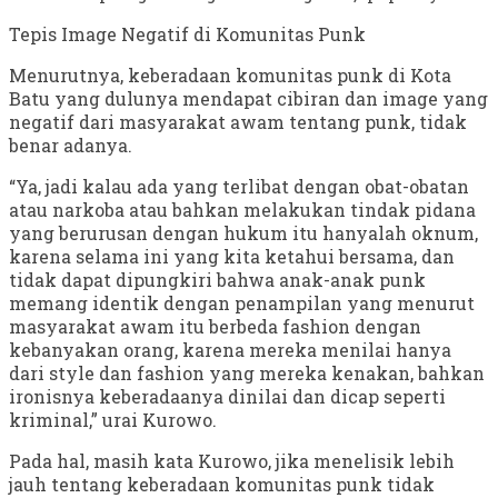
Tepis Image Negatif di Komunitas Punk
Menurutnya, keberadaan komunitas punk di Kota
Batu yang dulunya mendapat cibiran dan image yang
negatif dari masyarakat awam tentang punk, tidak
benar adanya.
“Ya, jadi kalau ada yang terlibat dengan obat-obatan
atau narkoba atau bahkan melakukan tindak pidana
yang berurusan dengan hukum itu hanyalah oknum,
karena selama ini yang kita ketahui bersama, dan
tidak dapat dipungkiri bahwa anak-anak punk
memang identik dengan penampilan yang menurut
masyarakat awam itu berbeda fashion dengan
kebanyakan orang, karena mereka menilai hanya
dari style dan fashion yang mereka kenakan, bahkan
ironisnya keberadaanya dinilai dan dicap seperti
kriminal,” urai Kurowo.
Pada hal, masih kata Kurowo, jika menelisik lebih
jauh tentang keberadaan komunitas punk tidak