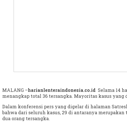
MALANG –
harianlenteraindonesia.co.id
Selama 14 ha
menangkap total 36 tersangka. Mayoritas kasus yang
Dalam konferensi pers yang digelar di halaman Satr
bahwa dari seluruh kasus, 29 di antaranya merupakan
dua orang tersangka.