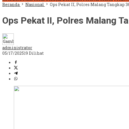
Beranda
Nasional
Ops Pekat II, Polres Malang Tangkap
Ops Pekat II, Polres Malang 
administrator
05/17/2025
19 Dilihat