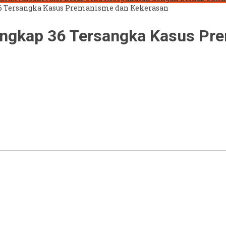
 36 Tersangka Kasus Premanisme dan Kekerasan
Tangkap 36 Tersangka Kasus P