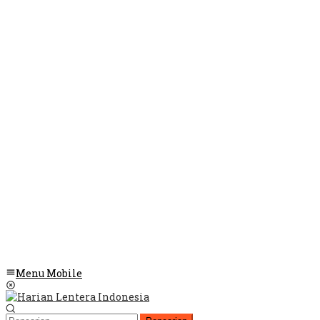
Menu Mobile