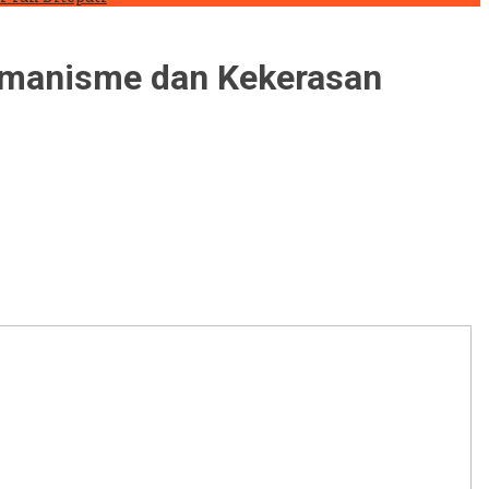
remanisme dan Kekerasan