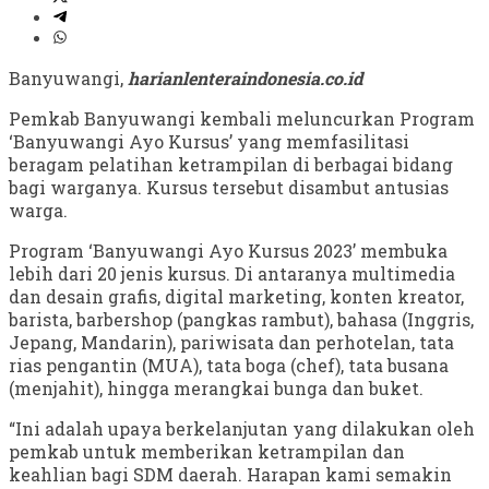
Banyuwangi,
harianlenteraindonesia.co.id
Pemkab Banyuwangi kembali meluncurkan Program
‘Banyuwangi Ayo Kursus’ yang memfasilitasi
beragam pelatihan ketrampilan di berbagai bidang
bagi warganya. Kursus tersebut disambut antusias
warga.
Program ‘Banyuwangi Ayo Kursus 2023’ membuka
lebih dari 20 jenis kursus. Di antaranya multimedia
dan desain grafis, digital marketing, konten kreator,
barista, barbershop (pangkas rambut), bahasa (Inggris,
Jepang, Mandarin), pariwisata dan perhotelan, tata
rias pengantin (MUA), tata boga (chef), tata busana
(menjahit), hingga merangkai bunga dan buket.
“Ini adalah upaya berkelanjutan yang dilakukan oleh
pemkab untuk memberikan ketrampilan dan
keahlian bagi SDM daerah. Harapan kami semakin