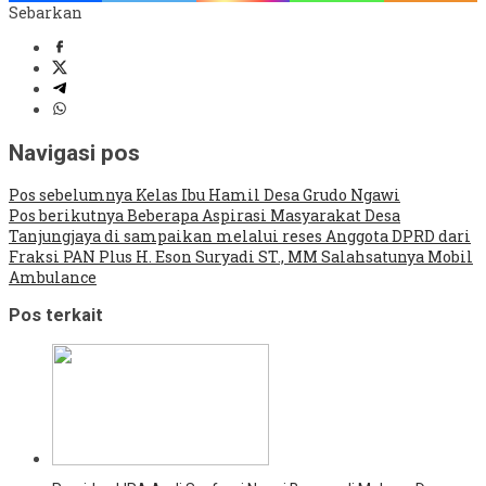
Sebarkan
Navigasi pos
Pos sebelumnya
Kelas Ibu Hamil Desa Grudo Ngawi
Pos berikutnya
Beberapa Aspirasi Masyarakat Desa
Tanjungjaya di sampaikan melalui reses Anggota DPRD dari
Fraksi PAN Plus H. Eson Suryadi ST., MM Salahsatunya Mobil
Ambulance
Pos terkait