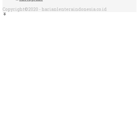
Copyright©2020 - harianlenteraindonesia.co.id