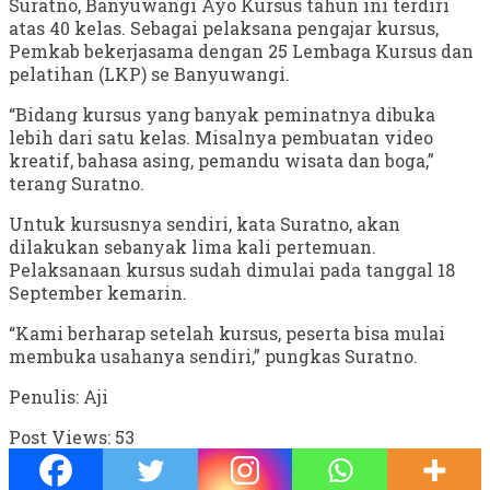
Suratno, Banyuwangi Ayo Kursus tahun ini terdiri
atas 40 kelas. Sebagai pelaksana pengajar kursus,
Pemkab bekerjasama dengan 25 Lembaga Kursus dan
pelatihan (LKP) se Banyuwangi.
“Bidang kursus yang banyak peminatnya dibuka
lebih dari satu kelas. Misalnya pembuatan video
kreatif, bahasa asing, pemandu wisata dan boga,”
terang Suratno.
Untuk kursusnya sendiri, kata Suratno, akan
dilakukan sebanyak lima kali pertemuan.
Pelaksanaan kursus sudah dimulai pada tanggal 18
September kemarin.
“Kami berharap setelah kursus, peserta bisa mulai
membuka usahanya sendiri,” pungkas Suratno.
Penulis: Aji
Post Views:
53