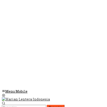
Menu Mobile