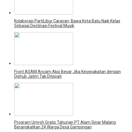
Kolaborasi PartiLibur Caravan, Bawa Kota Batu Naik Kelas
Sebagai Destinasi Festival Musik
Front ASAM Ancam Aksi Besar Jika Kesepakatan dengan
Dishub Jatim Tak Ditepati
Program Umroh Gratis Tahunan PT Alam Sinar Malang
Berangkatkan 24 Warga Desa Gampingan