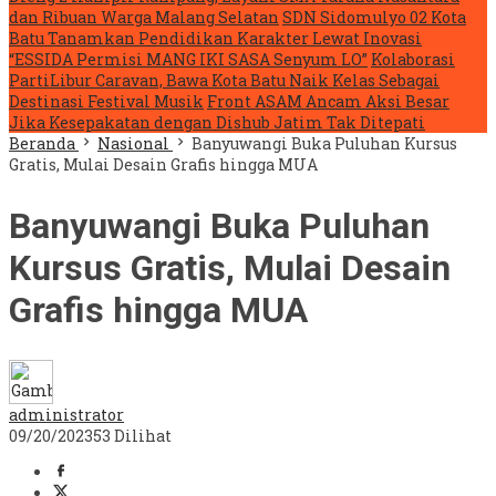
dan Ribuan Warga Malang Selatan
SDN Sidomulyo 02 Kota
Batu Tanamkan Pendidikan Karakter Lewat Inovasi
“ESSIDA Permisi MANG IKI SASA Senyum LO”
Kolaborasi
PartiLibur Caravan, Bawa Kota Batu Naik Kelas Sebagai
Destinasi Festival Musik
Front ASAM Ancam Aksi Besar
Jika Kesepakatan dengan Dishub Jatim Tak Ditepati
Beranda
Nasional
Banyuwangi Buka Puluhan Kursus
Gratis, Mulai Desain Grafis hingga MUA
Banyuwangi Buka Puluhan
Kursus Gratis, Mulai Desain
Grafis hingga MUA
administrator
09/20/2023
53 Dilihat