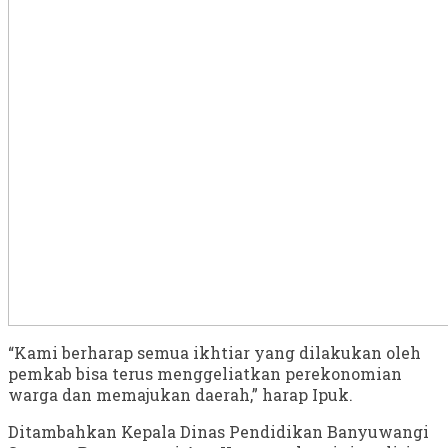
“Kami berharap semua ikhtiar yang dilakukan oleh
pemkab bisa terus menggeliatkan perekonomian
warga dan memajukan daerah,” harap Ipuk.
Ditambahkan Kepala Dinas Pendidikan Banyuwangi