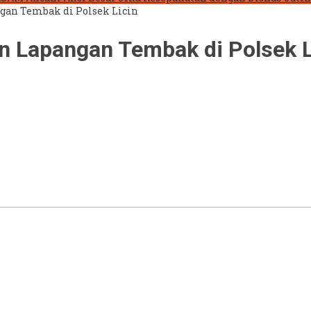
gan Tembak di Polsek Licin
n Lapangan Tembak di Polsek L