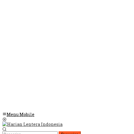
Menu Mobile