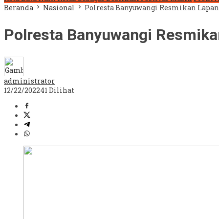
Beranda
Nasional
Polresta Banyuwangi Resmikan Lapan
Polresta Banyuwangi Resmika
administrator
12/22/2022
41 Dilihat