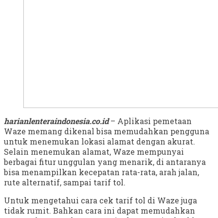
harianlenteraindonesia.co.id
– Aplikasi pemetaan
Waze memang dikenal bisa memudahkan pengguna
untuk menemukan lokasi alamat dengan akurat.
Selain menemukan alamat, Waze mempunyai
berbagai fitur unggulan yang menarik, di antaranya
bisa menampilkan kecepatan rata-rata, arah jalan,
rute alternatif, sampai tarif tol.
Untuk mengetahui cara cek tarif tol di Waze juga
tidak rumit. Bahkan cara ini dapat memudahkan