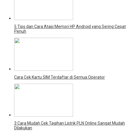
5 Tips dan Cara Atasi Memori HP Android yang Sering Cepat
Penuh
Cara Cek Kartu SIM Terdaftar di Semua Operator
3 Cara Mudah Cek Tagihan Listrik PLN Online Sangat Mudah
Dilakukan