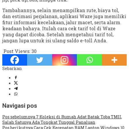
Tambahannya, selain menampilkan rute, biaya tol,
dan estimasi perjalanan, aplikasi Waze juga memiliki
fitur informasi kecelakaan, jalur macet, serta alarm
keadaan bahaya. Itulah cara cek tarif tol di Waze
yang dapat dicoba. Setelah mengetahui tarif tol,
jangan lupa untuk isi ulang saldo e-toll Anda.
Post Views:
30
Sebarkan
Navigasi pos
Pos sebelumnya
7 Koleksi di Rumah Adat Batak Toba TMII,
Salah Satunya Ada Tongkat Tunggal Panaluan
Pos berikutnya
Cara Cek Kecepatan RAM Laptop Windows 10