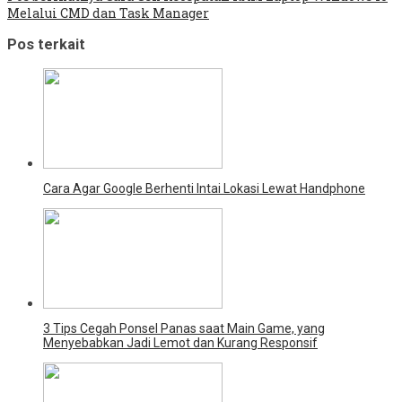
Melalui CMD dan Task Manager
Pos terkait
Cara Agar Google Berhenti Intai Lokasi Lewat Handphone
3 Tips Cegah Ponsel Panas saat Main Game, yang
Menyebabkan Jadi Lemot dan Kurang Responsif