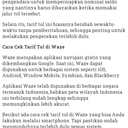
pengendara untuk mempersiapkan nominal saldo
yang nantinya harus dibayarkan ketika memakai
jalur tol tersebut.
Selain itu, tarif tol ini biasanya berubah sewaktu-
waktu tanpa pemberitahuan, sehingga penting untuk
melakukan pengecekan terlebih dulu.
Cara Cek Tarif Tol di Waze
Waze merupakan aplikasi navigasi gratis yang
dikembangkan Google. Saat ini, Waze dapat
digunakan untuk berbagai sistem seperti iOS,
Android, Window Mobile, Symbian, dan Blackberry.
Aplikasi Waze telah digunakan di berbagai negara
termasuk Indonesia, bahkan peta wilayah Indonesia
ini terbilang sudah lengkap sehingga
memungkinkan lebih akurat.
Berikut ada cara cek tarif tol di Waze yang bisa Anda
lakukan melalui smartphone. Tapi pastikan sudah
mengunduhnya terlebih dulu sesuai sistem