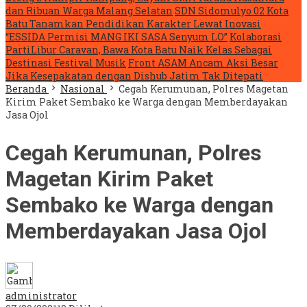
dan Ribuan Warga Malang Selatan
SDN Sidomulyo 02 Kota
Batu Tanamkan Pendidikan Karakter Lewat Inovasi
“ESSIDA Permisi MANG IKI SASA Senyum LO”
Kolaborasi
PartiLibur Caravan, Bawa Kota Batu Naik Kelas Sebagai
Destinasi Festival Musik
Front ASAM Ancam Aksi Besar
Jika Kesepakatan dengan Dishub Jatim Tak Ditepati
Beranda
Nasional
Cegah Kerumunan, Polres Magetan
Kirim Paket Sembako ke Warga dengan Memberdayakan
Jasa Ojol
Cegah Kerumunan, Polres
Magetan Kirim Paket
Sembako ke Warga dengan
Memberdayakan Jasa Ojol
administrator