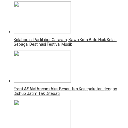
Kolaborasi PartiLibur Caravan, Bawa Kota Batu Naik Kelas
Sebagai Destinasi Festival Musik
Front ASAM Ancam Aksi Besar Jika Kesepakatan dengan
Dishub Jatim Tak Ditepati