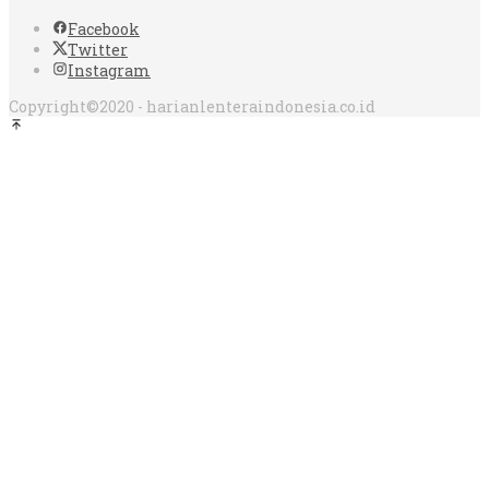
Facebook
Twitter
Instagram
Copyright©2020 - harianlenteraindonesia.co.id