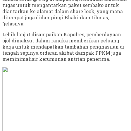
tugas untuk mengantarkan paket sembako untuk
diantarkan ke alamat dalam share lock, yang mana
ditempat juga didampingi Bhabinkamtibmas,
“jelasnya.
Lebih lanjut disampaikan Kapolres, pemberdayaan
ojol dimaksut dalam rangka memberikan peluang
kerja untuk mendapatkan tambahan penghasilan di
tengah sepinya orderan akibat dampak PPKM juga
meminimalisir kerumunan antrian penerima.