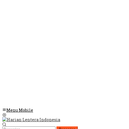
Menu Mobile