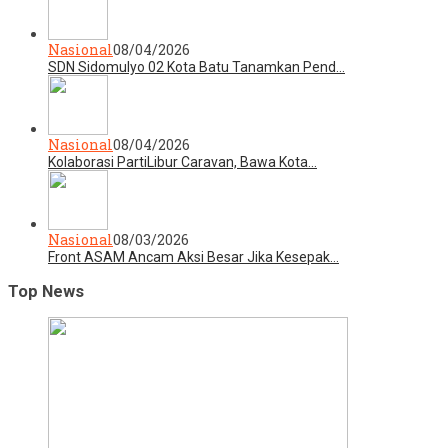
Nasional
08/04/2026
SDN Sidomulyo 02 Kota Batu Tanamkan Pend…
Nasional
08/04/2026
Kolaborasi PartiLibur Caravan, Bawa Kota…
Nasional
08/03/2026
Front ASAM Ancam Aksi Besar Jika Kesepak…
Top News