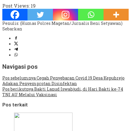
Post Views:
19
Penulis: (Humas Polres Magetan/Jurnalis Beni Setyawan)
Sebarkan
Navigasi pos
Pos sebelumnya
Cegah Penyebaran Covid 19 Desa Kepuhrejo
Adakan Penyemprotan Disinfektan
Pos berikutnya
Bakti Lanud Iswahjudi, di Hari Bakti ke-74
TNI AU Melalui Vaksinasi
Pos terkait