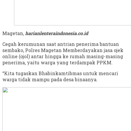
Magetan,
harianlenteraindonesia.co.id
Cegah kerumunan saat antrian penerima bantuan
sembako, Polres Magetan Memberdayakan jasa ojek
online (ojol) antar hingga ke rumah masing-masing
penerima, yaitu warga yang terdampak PPKM.
“Kita tugaskan Bhabinkamtibmas untuk mencari
warga tidak mampu pada desa binaanya.