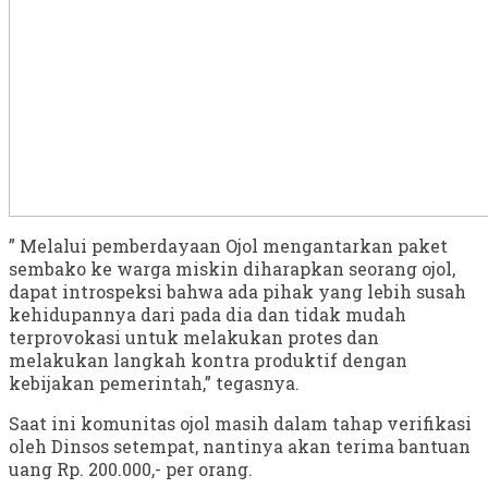
” Melalui pemberdayaan Ojol mengantarkan paket
sembako ke warga miskin diharapkan seorang ojol,
dapat introspeksi bahwa ada pihak yang lebih susah
kehidupannya dari pada dia dan tidak mudah
terprovokasi untuk melakukan protes dan
melakukan langkah kontra produktif dengan
kebijakan pemerintah,” tegasnya.
Saat ini komunitas ojol masih dalam tahap verifikasi
oleh Dinsos setempat, nantinya akan terima bantuan
uang Rp. 200.000,- per orang.