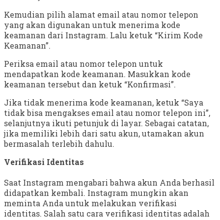
Kemudian pilih alamat email atau nomor telepon
yang akan digunakan untuk menerima kode
keamanan dari Instagram. Lalu ketuk “Kirim Kode
Keamanan”.
Periksa email atau nomor telepon untuk
mendapatkan kode keamanan. Masukkan kode
keamanan tersebut dan ketuk “Konfirmasi”.
Jika tidak menerima kode keamanan, ketuk “Saya
tidak bisa mengakses email atau nomor telepon ini”,
selanjutnya ikuti petunjuk di layar. Sebagai catatan,
jika memiliki lebih dari satu akun, utamakan akun
bermasalah terlebih dahulu.
Verifikasi Identitas
Saat Instagram mengabari bahwa akun Anda berhasil
didapatkan kembali. Instagram mungkin akan
meminta Anda untuk melakukan verifikasi
identitas. Salah satu cara verifikasi identitas adalah