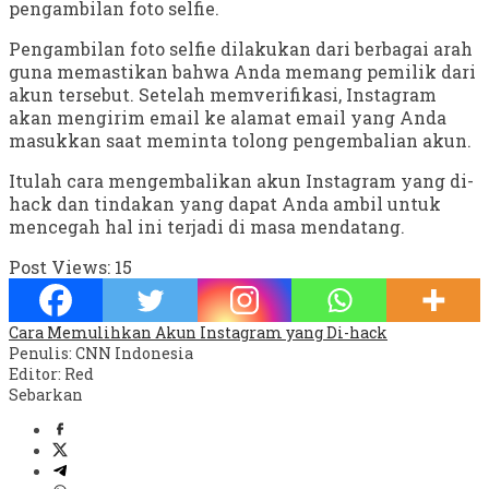
pengambilan foto selfie.
Pengambilan foto selfie dilakukan dari berbagai arah
guna memastikan bahwa Anda memang pemilik dari
akun tersebut. Setelah memverifikasi, Instagram
akan mengirim email ke alamat email yang Anda
masukkan saat meminta tolong pengembalian akun.
Itulah cara mengembalikan akun Instagram yang di-
hack dan tindakan yang dapat Anda ambil untuk
mencegah hal ini terjadi di masa mendatang.
Post Views:
15
Cara Memulihkan Akun Instagram yang Di-hack
Penulis: CNN Indonesia
Editor: Red
Sebarkan