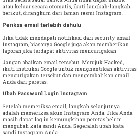
atau keluar secara otomatis, ikuti langkah-langkah
berikut, dirangkum dari laman resmi Instagram.
Periksa email terlebih dahulu
Jika tidak mendapati notifikasi dari security email
Instagram, biasanya Google juga akan memberikan
laporan jika terdapat aktivitas mencurigakan.
Jangan abaikan email tersebut. Merujuk Hacked,
ikuti instruksi Google untuk menghentikan aktivitas
mencurigakan tersebut dan mengembalikan email
Anda dari peretas.
Ubah Password Login Instagram
Setelah memeriksa email, langkah selanjutnya
adalah memeriksa akun Instagram Anda. Jika Anda
masih dapat log in kemungkinan peretas belum
mengubah kata sandi Anda. Segeralah ubah kata
sandi Instagram Anda.