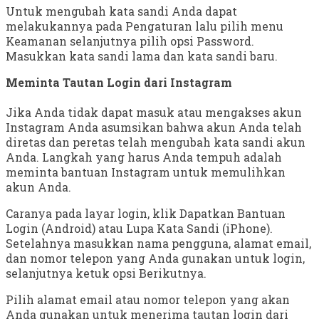
Untuk mengubah kata sandi Anda dapat
melakukannya pada Pengaturan lalu pilih menu
Keamanan selanjutnya pilih opsi Password.
Masukkan kata sandi lama dan kata sandi baru.
Meminta Tautan Login dari Instagram
Jika Anda tidak dapat masuk atau mengakses akun
Instagram Anda asumsikan bahwa akun Anda telah
diretas dan peretas telah mengubah kata sandi akun
Anda. Langkah yang harus Anda tempuh adalah
meminta bantuan Instagram untuk memulihkan
akun Anda.
Caranya pada layar login, klik Dapatkan Bantuan
Login (Android) atau Lupa Kata Sandi (iPhone).
Setelahnya masukkan nama pengguna, alamat email,
dan nomor telepon yang Anda gunakan untuk login,
selanjutnya ketuk opsi Berikutnya.
Pilih alamat email atau nomor telepon yang akan
Anda gunakan untuk menerima tautan login dari