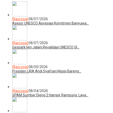
Nasional
08/07/2026
Asesor UNESCO Apresiasi Komitmen Banyuwa…
Nasional
08/07/2026
Geopark Ijen Jalani Revalidasi UNESCO Gl…
Nasional
08/05/2026
Presiden LIRA Andi Syafrani Ngopi Bareng…
Nasional
08/04/2026
SPAM Sumber Dieng 2 Hampir Rampung, Laya…