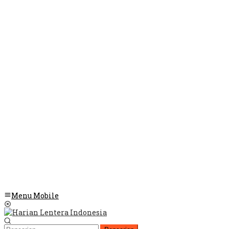
Menu Mobile