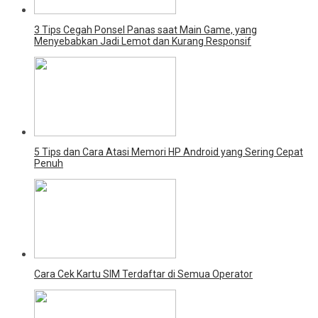
3 Tips Cegah Ponsel Panas saat Main Game, yang
Menyebabkan Jadi Lemot dan Kurang Responsif
5 Tips dan Cara Atasi Memori HP Android yang Sering Cepat
Penuh
Cara Cek Kartu SIM Terdaftar di Semua Operator