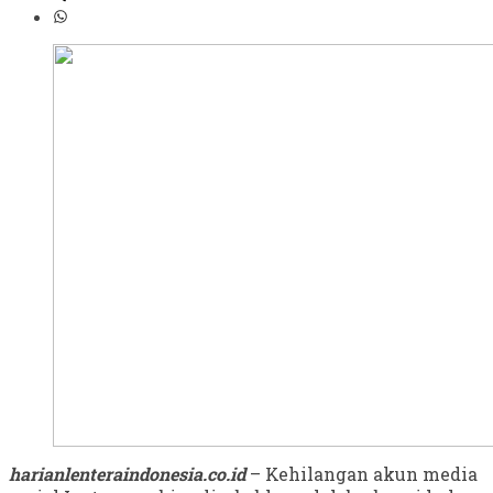
harianlenteraindonesia.co.id
– Kehilangan akun media