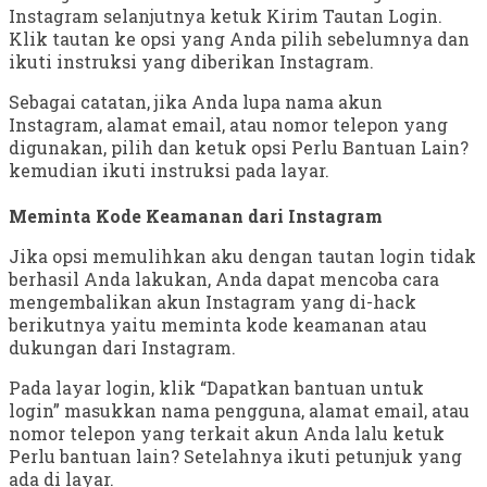
Instagram selanjutnya ketuk Kirim Tautan Login.
Klik tautan ke opsi yang Anda pilih sebelumnya dan
ikuti instruksi yang diberikan Instagram.
Sebagai catatan, jika Anda lupa nama akun
Instagram, alamat email, atau nomor telepon yang
digunakan, pilih dan ketuk opsi Perlu Bantuan Lain?
kemudian ikuti instruksi pada layar.
Meminta Kode Keamanan dari Instagram
Jika opsi memulihkan aku dengan tautan login tidak
berhasil Anda lakukan, Anda dapat mencoba cara
mengembalikan akun Instagram yang di-hack
berikutnya yaitu meminta kode keamanan atau
dukungan dari Instagram.
Pada layar login, klik “Dapatkan bantuan untuk
login” masukkan nama pengguna, alamat email, atau
nomor telepon yang terkait akun Anda lalu ketuk
Perlu bantuan lain? Setelahnya ikuti petunjuk yang
ada di layar.